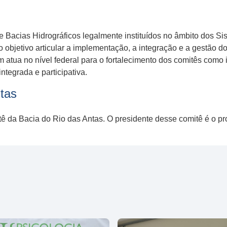
e Bacias Hidrográficos legalmente instituídos no âmbito dos S
objetivo articular a implementação, a integração e a gestão d
atua no nível federal para o fortalecimento dos comitês como
ntegrada e participativa.
tas
 da Bacia do Rio das Antas. O presidente desse comitê é o p