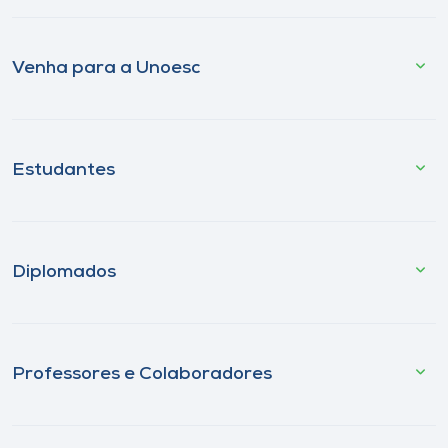
Venha para a Unoesc
Estudantes
Diplomados
Professores e Colaboradores