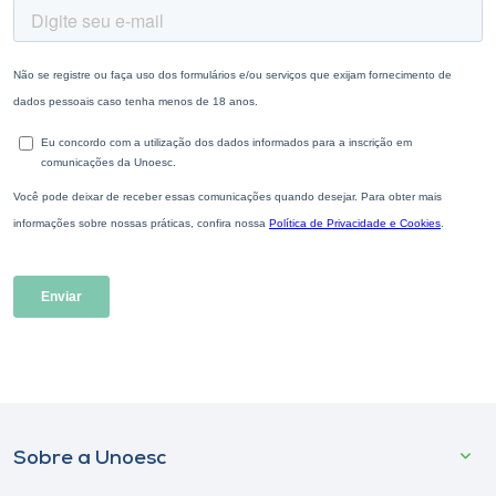
Sobre a Unoesc