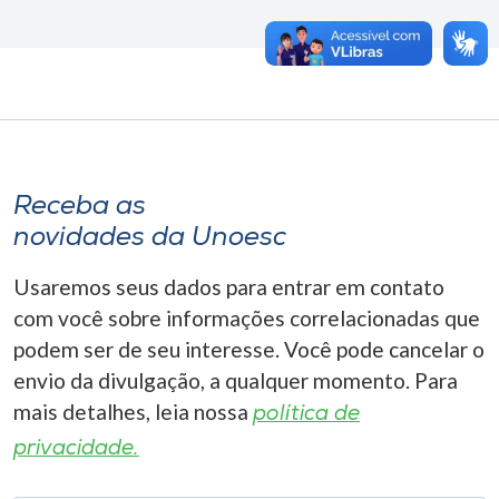
Receba as
novidades da Unoesc
Usaremos seus dados para entrar em contato
com você sobre informações correlacionadas que
podem ser de seu interesse. Você pode cancelar o
envio da divulgação, a qualquer momento. Para
mais detalhes, leia nossa
política de
privacidade.