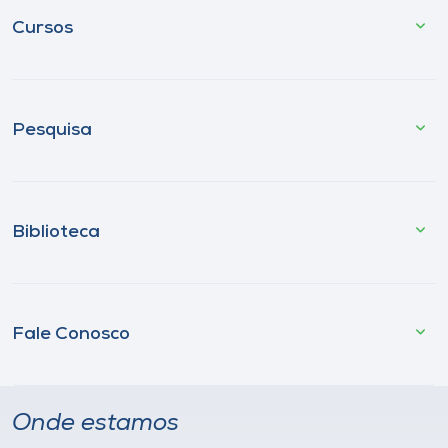
Cursos
Pesquisa
Biblioteca
Fale Conosco
Onde estamos