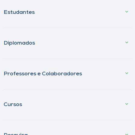
Estudantes
Diplomados
Professores e Colaboradores
Cursos