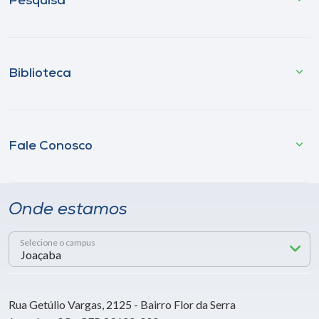
Pesquisa
Biblioteca
Fale Conosco
Onde estamos
Selecione o campus
Rua Getúlio Vargas, 2125 - Bairro Flor da Serra