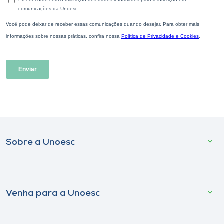
Sobre a Unoesc
Venha para a Unoesc