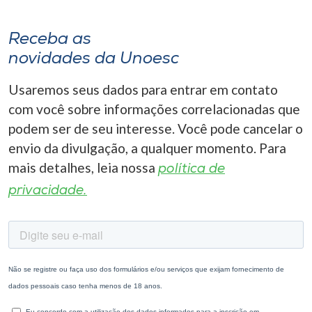
Receba as
novidades da Unoesc
Usaremos seus dados para entrar em contato
com você sobre informações correlacionadas que
podem ser de seu interesse. Você pode cancelar o
envio da divulgação, a qualquer momento. Para
mais detalhes, leia nossa
política de
privacidade.