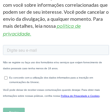
com você sobre informações correlacionadas que
podem ser de seu interesse. Você pode cancelar o
envio da divulgação, a qualquer momento. Para
mais detalhes, leia nossa
política de
privacidade.