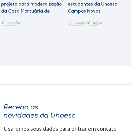
projeto para modernização
estudantes da Unoesc
da Casa Mortuária de
Campos Novos
Tangará
Graduação
Graduação
Notícia
Receba as
novidades da Unoesc
Usaremos seus dados para entrar em contato