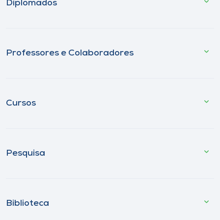
Diplomados
Professores e Colaboradores
Cursos
Pesquisa
Biblioteca