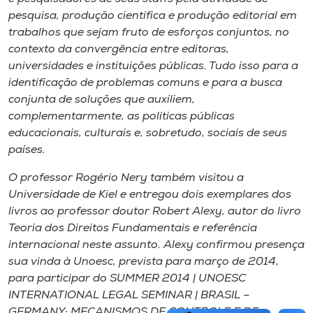
pesquisa, produção científica e produção editorial em
trabalhos que sejam fruto de esforços conjuntos, no
contexto da convergência entre editoras,
universidades e instituições públicas. Tudo isso para a
identificação de problemas comuns e para a busca
conjunta de soluções que auxiliem,
complementarmente, as políticas públicas
educacionais, culturais e, sobretudo, sociais de seus
países.
O professor Rogério Nery também visitou a
Universidade de Kiel e entregou dois exemplares dos
livros ao professor doutor Robert Alexy, autor do livro
Teoria dos Direitos Fundamentais e referência
internacional neste assunto. Alexy confirmou presença
sua vinda à Unoesc, prevista para março de 2014,
para participar do SUMMER 2014 | UNOESC
INTERNATIONAL LEGAL SEMINAR | BRASIL –
GERMANY: MECANISMOS DE CONTROLE E DE