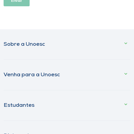
Sobre a Unoesc
Venha para a Unoesc
Estudantes