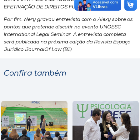
EFETIVAÇÃO DE DIREITOS FUNDAMENTAIS.
Por fim, Nery gravou entrevista com o Alexy sobre os
pontos que pretende discutir no evento UNOESC
International Legal Seminar. A entrevista completa
será publicada na próxima edição da Revista Espaço
Jurídico JournalOf Law (B1).
Confira também