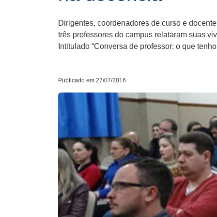
Dirigentes, coordenadores de curso e docentes
três professores do campus relataram suas v
Intitulado “Conversa de professor: o que tenho
Publicado em 27/07/2016