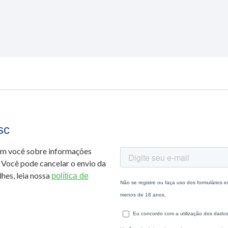
sc
om você sobre informações
 Você pode cancelar o envio da
hes, leia nossa
política de