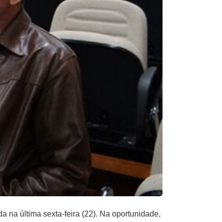
 na última sexta-feira (22). Na oportunidade,