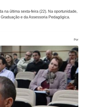
 na última sexta-feira (22). Na oportunidade,
de Graduação e da Assessoria Pedagógica.
Por