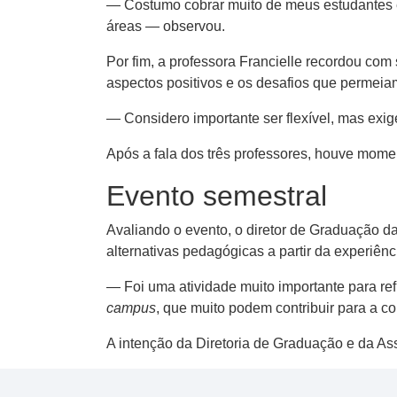
— Costumo cobrar muito de meus estudantes e
áreas — observou.
Por fim, a professora Francielle recordou com
aspectos positivos e os desafios que permeiam
— Considero importante ser flexível, mas exig
Após a fala dos três professores, houve mome
Evento semestral
Avaliando o evento, o diretor de Graduação d
alternativas pedagógicas a partir da experiênc
— Foi uma atividade muito importante para ref
campus
, que muito podem contribuir para a 
A intenção da Diretoria de Graduação e da As