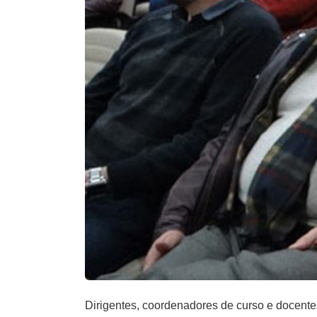
Dirigentes, coordenadores de curso e docentes