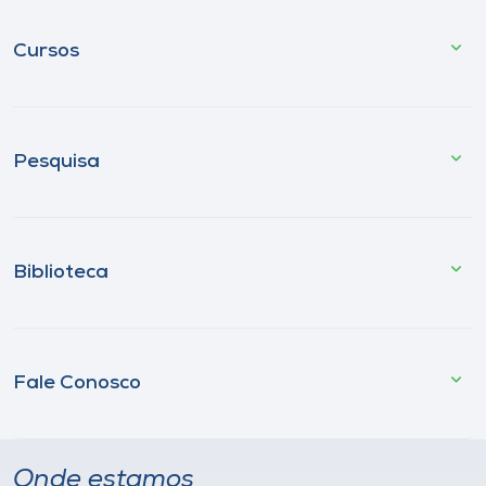
Cursos
Pesquisa
Biblioteca
Fale Conosco
Onde estamos