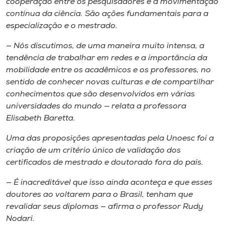
cooperação entre os pesquisadores e a movimentação
contínua da ciência. São ações fundamentais para a
especialização e o mestrado.
— Nós discutimos, de uma maneira muito intensa, a
tendência de trabalhar em redes e a importância da
mobilidade entre os acadêmicos e os professores, no
sentido de conhecer novas culturas e de compartilhar
conhecimentos que são desenvolvidos em várias
universidades do mundo — relata a professora
Elisabeth Baretta.
Uma das proposições apresentadas pela Unoesc foi a
criação de um critério único de validação dos
certificados de mestrado e doutorado fora do país.
— É inacreditável que isso ainda aconteça e que esses
doutores ao voltarem para o Brasil, tenham que
revalidar seus diplomas — afirma o professor Rudy
Nodari.