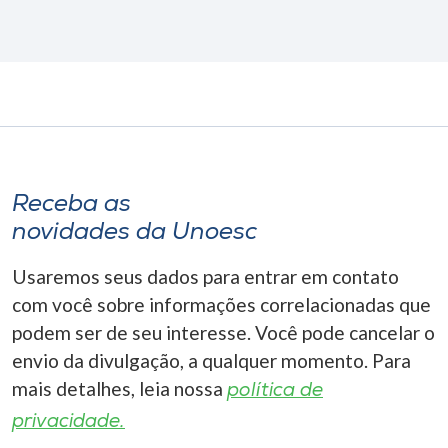
Receba as
novidades da Unoesc
Usaremos seus dados para entrar em contato
com você sobre informações correlacionadas que
podem ser de seu interesse. Você pode cancelar o
envio da divulgação, a qualquer momento. Para
mais detalhes, leia nossa
política de
privacidade.