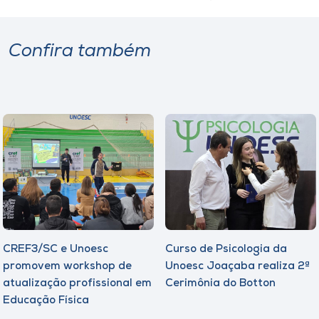
Confira também
CREF3/SC e Unoesc
Curso de Psicologia da
promovem workshop de
Unoesc Joaçaba realiza 2ª
atualização profissional em
Cerimônia do Botton
Educação Física