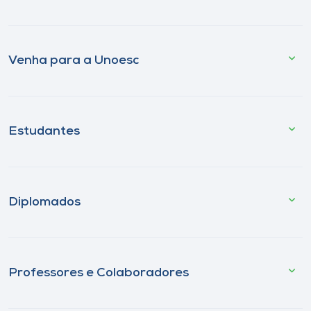
Venha para a Unoesc
Estudantes
Diplomados
Professores e Colaboradores