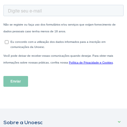
Sobre a Unoesc