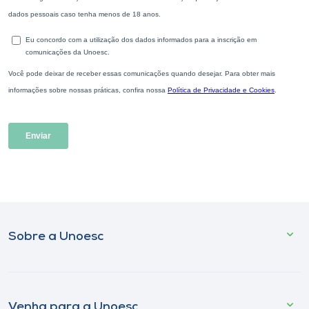
Sobre a Unoesc
Venha para a Unoesc