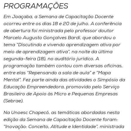
PROGRAMAÇÕES
Em Joaçaba, a Semana de Capacitação Docente
ocorreu entre os dias 18 e 20 de julho. A conferência
de abertura foi ministrada pelo professor doutor
Marcelo Augusto Gonçalves Bardi, que abordou o
tema “Discutindo e vivendo aprendizagem ativa por
meio de aprendizagem ativa”, na noite da última
segunda-feira (18), no auditório jurídico. A
programação também contou com diversas oficinas,
entre elas “Repensando a sala de aula” e “Mapa
Mental”. Fez parte ainda das atividades o Simpósio da
Educação Empreendedora, promovido pelo Serviço
Brasileiro de Apoio às Micro e Pequenas Empresas
(Sebrae).
Na Unoesc Chapecó, as temáticas abordadas nesta
edição da Semana de Capacitação Docente foram:
“Inovação: Conceito, Atitude e Identidade”, ministrada