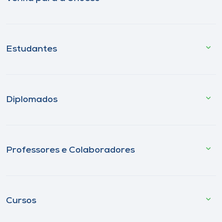
Estudantes
Diplomados
Professores e Colaboradores
Cursos