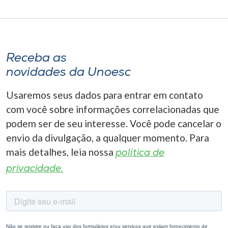
Receba as
novidades da Unoesc
Usaremos seus dados para entrar em contato
com você sobre informações correlacionadas que
podem ser de seu interesse. Você pode cancelar o
envio da divulgação, a qualquer momento. Para
mais detalhes, leia nossa
política de
privacidade.