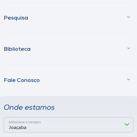
Pesquisa
Biblioteca
Fale Conosco
Onde estamos
Selecione o campus