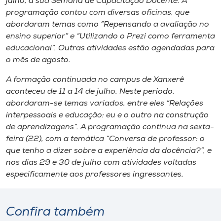
julho, a sua Semana de Capacitação Docente. A
programação contou com diversas oficinas, que
abordaram temas como “Repensando a avaliação no
ensino superior” e “Utilizando o Prezi como ferramenta
educacional”. Outras atividades estão agendadas para
o mês de agosto.
A formação continuada no
campus
de Xanxerê
aconteceu de 11 a 14 de julho. Neste período,
abordaram-se temas variados, entre eles “Relações
interpessoais e educação: eu e o outro na construção
de aprendizagens”. A programação continua na sexta-
feira (22), com a temática “Conversa de professor: o
que tenho a dizer sobre a experiência da docência?”, e
nos dias 29 e 30 de julho com atividades voltadas
especificamente aos professores ingressantes.
Confira também