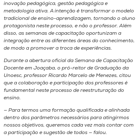
inovação pedagógica, gestão pedagógica e
metodologia ativa. A intenção é transformar o modelo
tradicional de ensino-aprendizagem, tornando o aluno
protagonista neste processo, e não o professor. Além
disso, as semanas de capacitação oportunizam a
integração entre as diferentes áreas do conhecimento,
de modo a promover a troca de experiências.
Durante a abertura oficial da Semana de Capacitação
Docente em Joaçaba, o pró-reitor de Graduação da
Unoesc, professor Ricardo Marcelo de Menezes, citou
que a colaboração e participação dos professores é
fundamental neste processo de reestruturação do
ensino.
— Para termos uma formação qualificada e alinhada
dentro dos parâmetros necessários para atingirmos
nossos objetivos, queremos cada vez mais contar com
a participação e sugestão de todos — falou.