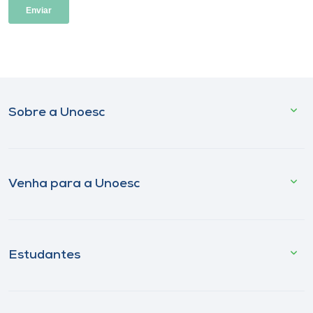
Sobre a Unoesc
Venha para a Unoesc
Estudantes