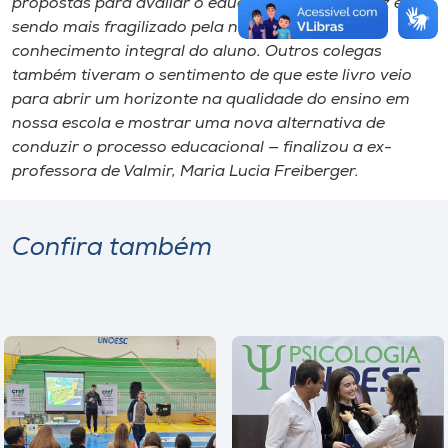
propostas para avaliar o educando que cada vez está
sendo mais fragilizado pela nossa falta de
conhecimento integral do aluno. Outros colegas
também tiveram o sentimento de que este livro veio
para abrir um horizonte na qualidade do ensino em
nossa escola e mostrar uma nova alternativa de
conduzir o processo educacional — finalizou a ex-
professora de Valmir, Maria Lucia Freiberger.
Confira também