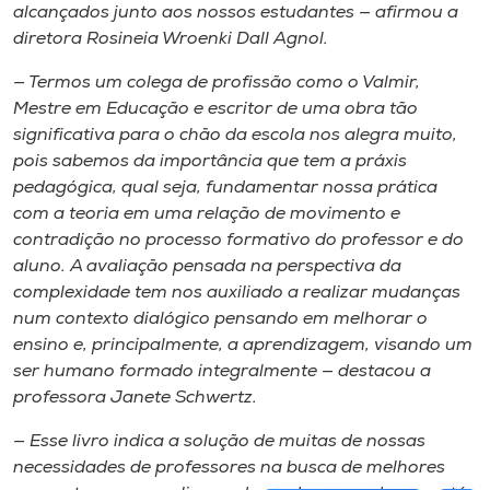
alcançados junto aos nossos estudantes — afirmou a
diretora Rosineia Wroenki Dall Agnol.
— Termos um colega de profissão como o Valmir,
Mestre em Educação e escritor de uma obra tão
significativa para o chão da escola nos alegra muito,
pois sabemos da importância que tem a práxis
pedagógica, qual seja, fundamentar nossa prática
com a teoria em uma relação de movimento e
contradição no processo formativo do professor e do
aluno. A avaliação pensada na perspectiva da
complexidade tem nos auxiliado a realizar mudanças
num contexto dialógico pensando em melhorar o
ensino e, principalmente, a aprendizagem, visando um
ser humano formado integralmente — destacou a
professora Janete Schwertz.
— Esse livro indica a solução de muitas de nossas
necessidades de professores na busca de melhores