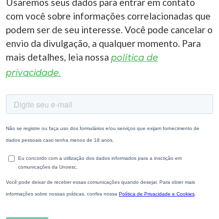
Usaremos seus dados para entrar em contato
com você sobre informações correlacionadas que
podem ser de seu interesse. Você pode cancelar o
envio da divulgação, a qualquer momento. Para
mais detalhes, leia nossa
política de
privacidade.