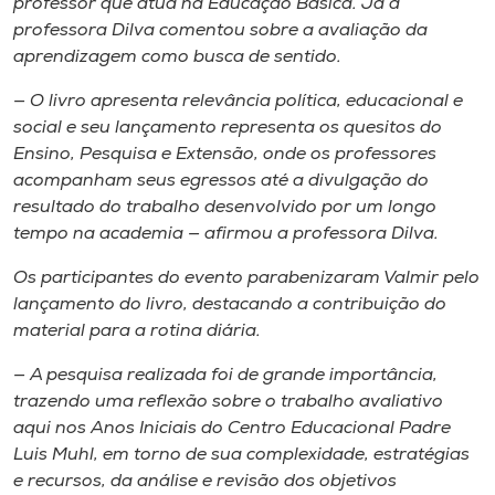
professor que atua na Educação Básica. Já a
professora Dilva comentou sobre a avaliação da
aprendizagem como busca de sentido.
— O livro apresenta relevância política, educacional e
social e seu lançamento representa os quesitos do
Ensino, Pesquisa e Extensão, onde os professores
acompanham seus egressos até a divulgação do
resultado do trabalho desenvolvido por um longo
tempo na academia — afirmou a professora Dilva.
Os participantes do evento parabenizaram Valmir pelo
lançamento do livro, destacando a contribuição do
material para a rotina diária.
— A pesquisa realizada foi de grande importância,
trazendo uma reflexão sobre o trabalho avaliativo
aqui nos Anos Iniciais do Centro Educacional Padre
Luis Muhl, em torno de sua complexidade, estratégias
e recursos, da análise e revisão dos objetivos