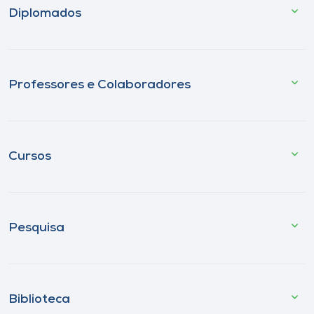
Diplomados
Professores e Colaboradores
Cursos
Pesquisa
Biblioteca