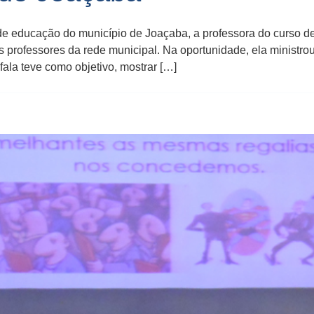
ia de educação do município de Joaçaba, a professora do curso 
 professores da rede municipal. Na oportunidade, ela ministro
fala teve como objetivo, mostrar […]