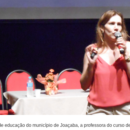
ia de educação do município de Joaçaba, a professora do curso d