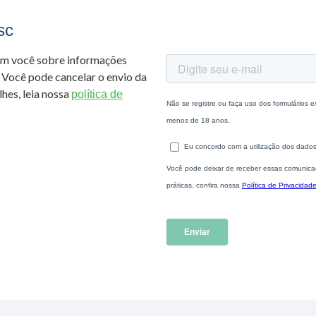
sc
om você sobre informações
 Você pode cancelar o envio da
hes, leia nossa
política de