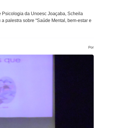
de Psicologia da Unoesc Joaçaba, Scheila
u a palestra sobre “Saúde Mental, bem-estar e
Por