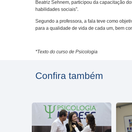
Beatriz Sehnem, participou da capacitação dos
habilidades sociais”.
Segundo a professora, a fala teve como objet
para a qualidade de vida de cada um, bem com
*Texto do curso de Psicologia
Confira também