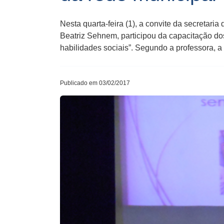
Nesta quarta-feira (1), a convite da secretar
Beatriz Sehnem, participou da capacitação dos
habilidades sociais”. Segundo a professora, a 
Publicado em 03/02/2017