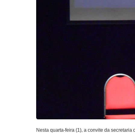
Nesta quarta-feira (1), a convite da secretar