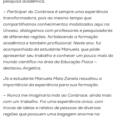
pesquisa acadêmica.
— Participar do Conbrace é sempre uma experiência
transformadora, pois ao mesmo tempo que
compartilhamos conhecimentos mobilizados aqui na
Unoesc, dialogamos com professores e pesquisadores
de diferentes regiões, fortalecendo a formação
acadêmica e também profissional. Neste ano, fui
acompanhada da estudante Manuela, que pôde
apresentar seu trabalho e conhecer um pouco mais do
mundo científico na área da Educação Física —
destacou Angelica.
Já a estudante Manuela Maia Zanela ressaltou a
importância da experiência para sua formação.
—
Nunca me imaginaria indo ao Conbrace, ainda mais
com um trabalho. Foi uma experiência única, com
trocas de ideias e relatos de pessoas de diversas
regiões que possuem uma bagagem enorme na