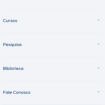
Cursos
Pesquisa
Biblioteca
Fale Conosco