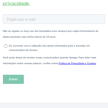
privacidade.