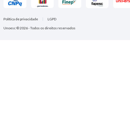
Política de privacidade
LGPD
Unoesc © 2026 - Todos os direitos reservados