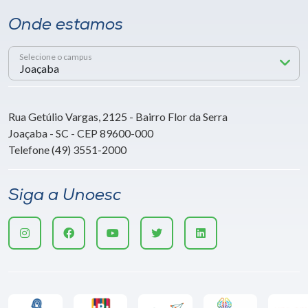
Onde estamos
Selecione o campus
Rua Getúlio Vargas, 2125 - Bairro Flor da Serra
Joaçaba - SC - CEP 89600-000
Telefone (49) 3551-2000
Siga a Unoesc