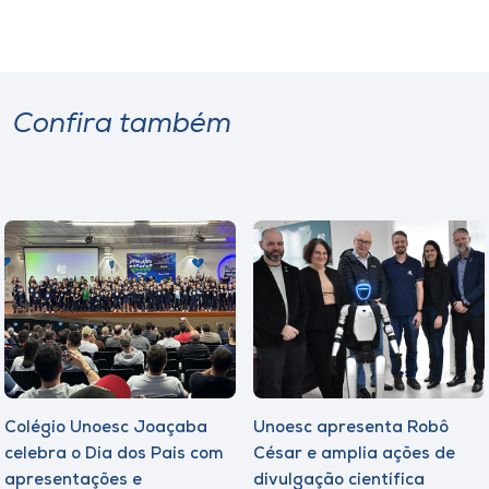
Confira também
Colégio Unoesc Joaçaba
Unoesc apresenta Robô
celebra o Dia dos Pais com
César e amplia ações de
apresentações e
divulgação científica