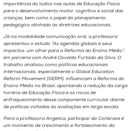
importância do lúdico nas aulas de Educação Física
para o desenvolvimento motor, cognitivo e social das
crianças, bem como o papel do planejamento
pedagógico alinhado às diretrizes educacionais.
Já na modalidade comunicação oral, a professora
apresentou o estudo “As agendas globais e seus
impactos: um olhar para a Reforma do Ensino Médio”,
em parceria com André Osvaldo Furtado da Silva. O
trabalho analisou como políticas educacionais
internacionais, especialmente o Global Education
Reform Movement (GERM), influenciam a Reforma do
Ensino Médio no Brasil, apontando a redução da carga
horária de Educação Física e os riscos de
enfraquecimento desse componente curricular diante
de políticas voltadas às avaliações em larga escala.
Para a professora Angelica, participar do Conbrace é
um momento de crescimento e fortalecimento da