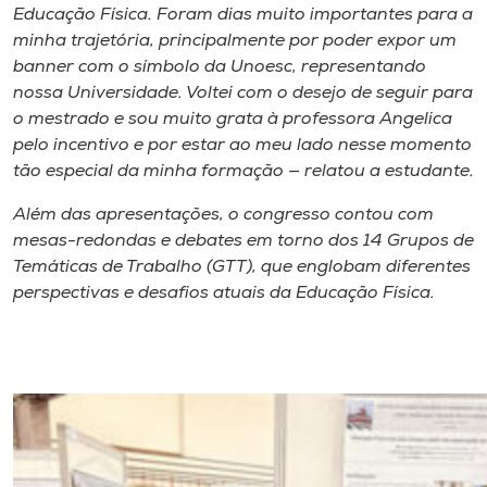
Educação Física. Foram dias muito importantes para a
minha trajetória, principalmente por poder expor um
banner com o símbolo da Unoesc, representando
nossa Universidade. Voltei com o desejo de seguir para
o mestrado e sou muito grata à professora Angelica
pelo incentivo e por estar ao meu lado nesse momento
tão especial da minha formação — relatou a estudante.
Além das apresentações, o congresso contou com
mesas-redondas e debates em torno dos 14 Grupos de
Temáticas de Trabalho (GTT), que englobam diferentes
perspectivas e desafios atuais da Educação Física.