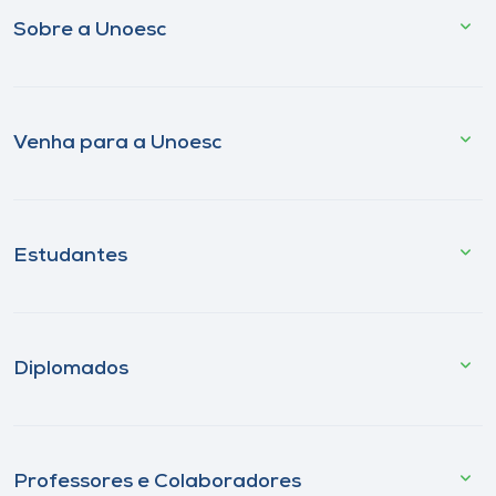
Sobre a Unoesc
Venha para a Unoesc
Estudantes
Diplomados
Professores e Colaboradores