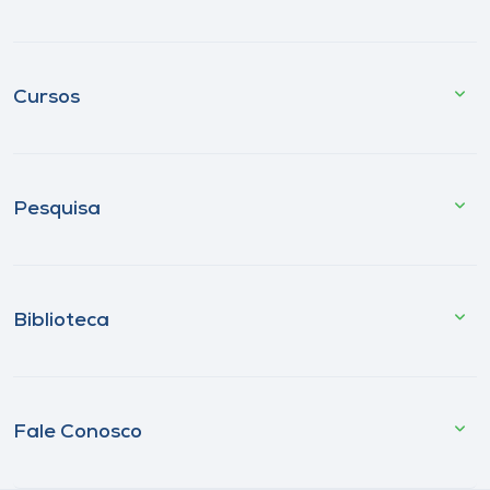
Cursos
Pesquisa
Biblioteca
Fale Conosco