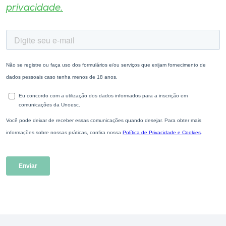
privacidade.