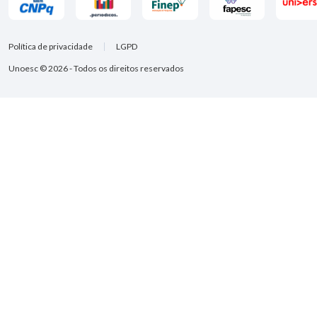
Política de privacidade
LGPD
Unoesc © 2026 - Todos os direitos reservados