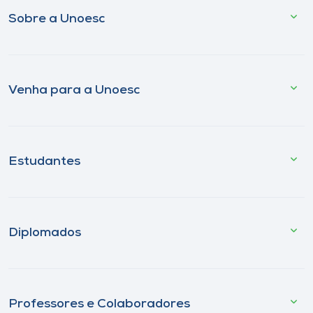
Sobre a Unoesc
Venha para a Unoesc
Estudantes
Diplomados
Professores e Colaboradores