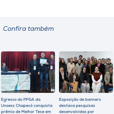
Confira também
Egresso do PPGA da
Exposição de banners
Unoesc Chapecó conquista
destaca pesquisas
prêmio de Melhor Tese em
desenvolvidas por