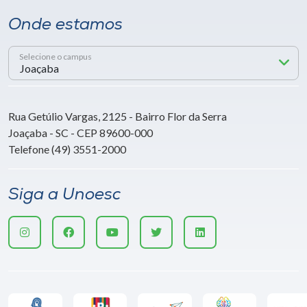
Onde estamos
Selecione o campus
Rua Getúlio Vargas, 2125 - Bairro Flor da Serra
Joaçaba - SC - CEP 89600-000
Telefone (49) 3551-2000
Siga a Unoesc