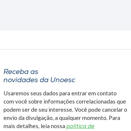
Receba as
novidades da Unoesc
Usaremos seus dados para entrar em contato
com você sobre informações correlacionadas que
podem ser de seu interesse. Você pode cancelar o
envio da divulgação, a qualquer momento. Para
mais detalhes, leia nossa
política de