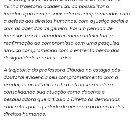
minha trajetória acadêmica, ao possibilitar a
interlocução com pesquisadores comprometidos com
a defesa dos direitos humanos, com a justiça social e
com as agendas de gênero. Foi um período de
intensas trocas, amadurecimento intelectual e
reafirmação do compromisso com uma pesquisa
jurídica comprometida com o enfrentamento das
desigualdades sociais — frisa.
A trajetória da professora Cláudia no estágio pós-
doutoral evidencia seu comprometimento com a
produção acadêmica crítica e transformadora,
consolidando sua atuação como docente e
pesquisadora que articula o Direito às demandas
concretas por equidade de gênero e promoção dos
direitos humanos.