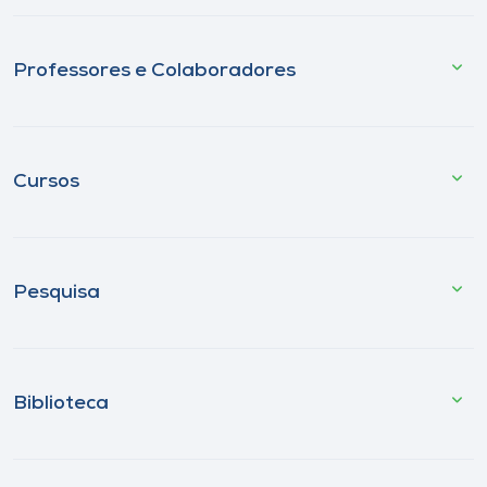
Professores e Colaboradores
Cursos
Pesquisa
Biblioteca