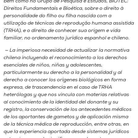
bem como no Grupo de Pesquisa e Estudos, BIOTEC:
Direitos Fundamentais e Bioética, sobre o direito à
personalidade do filho ou filha nascida com a
utilização de técnicas de reprodução humana assistida
(TRHA), e o direito de conhecer sua origem e vida
familiar, no ordenamento jurídico espanhol e chileno.
—
La imperiosa necesidad de actualizar la normativa
chilena incluyendo el reconocimiento a los derechos
esenciales de niños, niñas y adolescentes,
particularmente su derecho a la personalidad y al
derecho a conocer los orígenes biológicos en forma
expresa, de trascendencia en el caso de TRHA
heterólogas y que nos vincula con materias relativas
al conocimiento de la identidad del donante y su
registro, la conservación de los antecedentes médicos
de los aportantes de gametos y de aplicación misma
de la técnica médica de reproducción, entre otras, en
que la experiencia aportada desde sistemas jurídicos