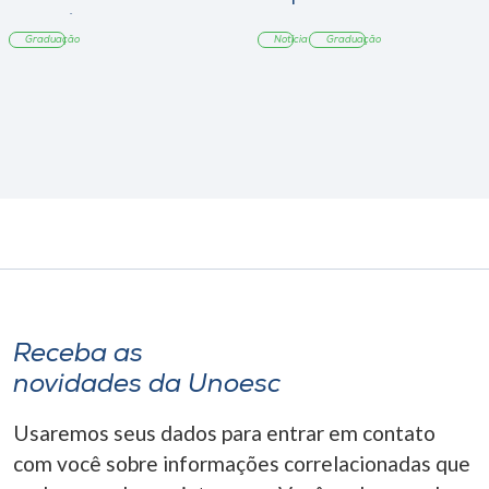
Tangará
Graduação
Notícia
Graduação
Receba as
novidades da Unoesc
Usaremos seus dados para entrar em contato
com você sobre informações correlacionadas que