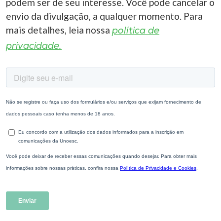
podem ser de seu interesse. Você pode cancelar o
envio da divulgação, a qualquer momento. Para
mais detalhes, leia nossa
política de
privacidade.