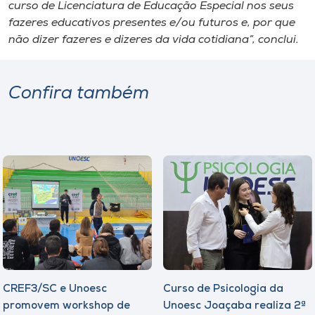
curso de Licenciatura de Educação Especial nos seus
fazeres educativos presentes e/ou futuros e, por que
não dizer fazeres e dizeres da vida cotidiana”, conclui.
Confira também
CREF3/SC e Unoesc
Curso de Psicologia da
promovem workshop de
Unoesc Joaçaba realiza 2ª