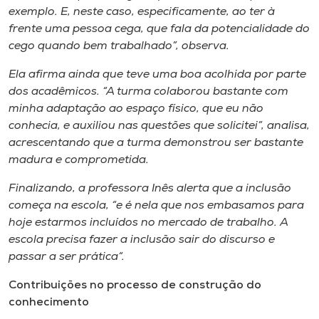
exemplo. E, neste caso, especificamente, ao ter à
frente uma pessoa cega, que fala da potencialidade do
cego quando bem trabalhado”, observa.
Ela afirma ainda que teve uma boa acolhida por parte
dos acadêmicos. “A turma colaborou bastante com
minha adaptação ao espaço físico, que eu não
conhecia, e auxiliou nas questões que solicitei”, analisa,
acrescentando que a turma demonstrou ser bastante
madura e comprometida.
Finalizando, a professora Inês alerta que a inclusão
começa na escola, “e é nela que nos embasamos para
hoje estarmos incluídos no mercado de trabalho. A
escola precisa fazer a inclusão sair do
discurso
e
passar a ser
prática
“.
Contribuições no processo de construção do
conhecimento