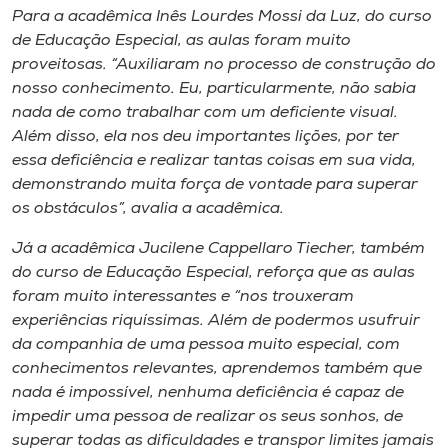
Para a acadêmica Inês Lourdes Mossi da Luz, do curso
de Educação Especial, as aulas foram muito
proveitosas. “Auxiliaram no processo de construção do
nosso conhecimento. Eu, particularmente, não sabia
nada de como trabalhar com um deficiente visual.
Além disso, ela nos deu importantes lições, por ter
essa deficiência e realizar tantas coisas em sua vida,
demonstrando muita força de vontade para superar
os obstáculos”, avalia a acadêmica.
Já a acadêmica Jucilene Cappellaro Tiecher, também
do curso de Educação Especial, reforça que as aulas
foram muito interessantes e “nos trouxeram
experiências riquíssimas. Além de podermos usufruir
da companhia de uma pessoa muito especial, com
conhecimentos relevantes, aprendemos também que
nada é impossível, nenhuma deficiência é capaz de
impedir uma pessoa de realizar os seus sonhos, de
superar todas as dificuldades e transpor limites jamais