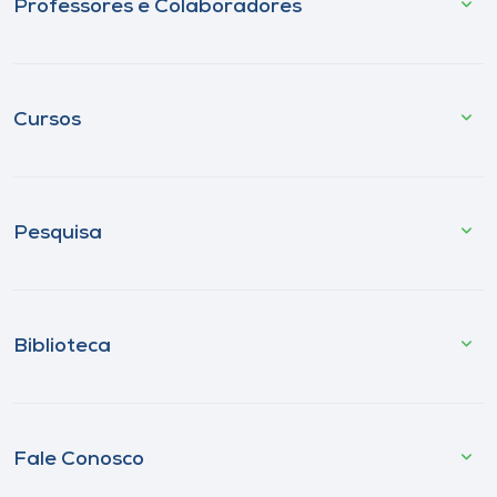
Professores e Colaboradores
Cursos
Pesquisa
Biblioteca
Fale Conosco