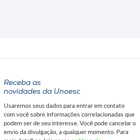
Receba as
novidades da Unoesc
Usaremos seus dados para entrar em contato
com você sobre informações correlacionadas que
podem ser de seu interesse. Você pode cancelar o
envio da divulgação, a qualquer momento. Para