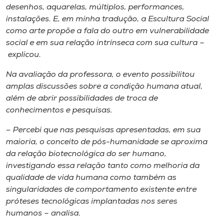
desenhos, aquarelas, múltiplos, performances,
instalações. E, em minha tradução, a Escultura Social
como arte propõe a fala do outro em vulnerabilidade
social e em sua relação intrínseca com sua cultura –
explicou.
Na avaliação da professora, o evento possibilitou
amplas discussões sobre a condição humana atual,
além de abrir possibilidades de troca de
conhecimentos e pesquisas.
– Percebi que nas pesquisas apresentadas, em sua
maioria, o conceito de pós-humanidade se aproxima
da relação biotecnológica do ser humano,
investigando essa relação tanto como melhoria da
qualidade de vida humana como também as
singularidades de comportamento existente entre
próteses tecnológicas implantadas nos seres
humanos – analisa.