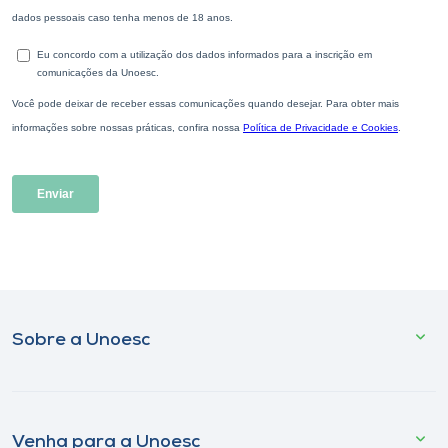
Sobre a Unoesc
Venha para a Unoesc