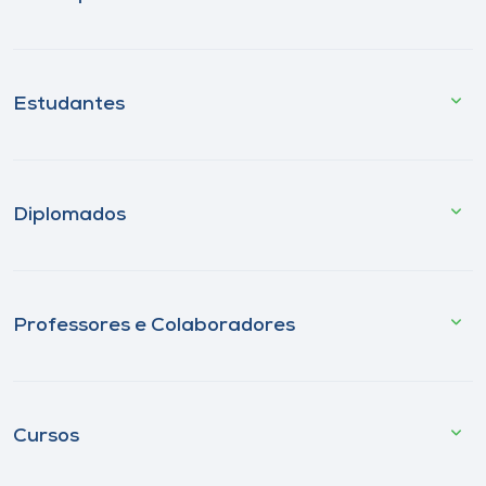
Estudantes
Diplomados
Professores e Colaboradores
Cursos