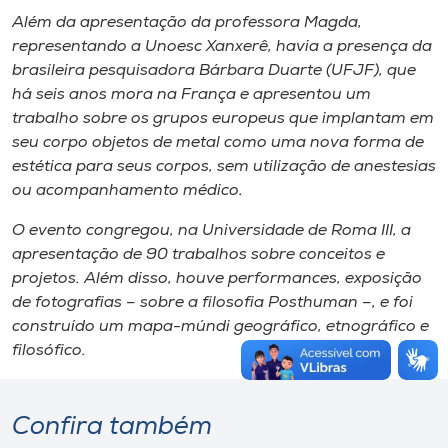
Além da apresentação da professora Magda,
representando a Unoesc Xanxerê, havia a presença da
brasileira pesquisadora Bárbara Duarte (UFJF), que
há seis anos mora na França e apresentou um
trabalho sobre os grupos europeus que implantam em
seu corpo objetos de metal como uma nova forma de
estética para seus corpos, sem utilização de anestesias
ou acompanhamento médico.
O evento congregou, na Universidade de Roma III, a
apresentação de 90 trabalhos sobre conceitos e
projetos. Além disso, houve performances, exposição
de fotografias – sobre a filosofia Posthuman –, e foi
construído um mapa-múndi geográfico, etnográfico e
filosófico.
Confira também