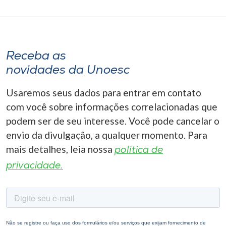
Receba as
novidades da Unoesc
Usaremos seus dados para entrar em contato
com você sobre informações correlacionadas que
podem ser de seu interesse. Você pode cancelar o
envio da divulgação, a qualquer momento. Para
mais detalhes, leia nossa
política de
privacidade.