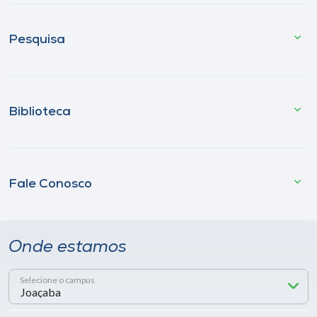
Pesquisa
Biblioteca
Fale Conosco
Onde estamos
Selecione o campus