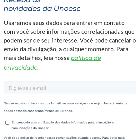
Receba as
novidades da Unoesc
Usaremos seus dados para entrar em contato
com você sobre informações correlacionadas que
podem ser de seu interesse. Você pode cancelar o
envio da divulgação, a qualquer momento. Para
mais detalhes, leia nossa
política de
privacidade.