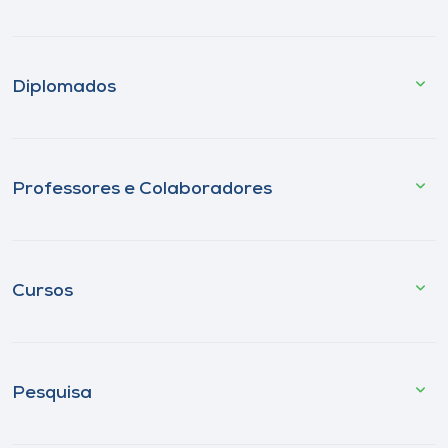
Diplomados
Professores e Colaboradores
Cursos
Pesquisa