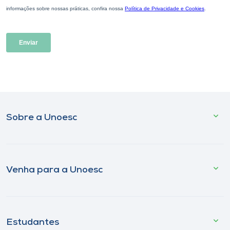
Sobre a Unoesc
Venha para a Unoesc
Estudantes