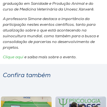
graduação em Sanidade e Produção Animal e do
curso de Medicina Veterinária da Unoesc Xanxerê.
A professora Simone destaca a importância da
participação nestes eventos científicos, tanto para
atualização sobre o que está acontecendo na
suinocultura mundial, como também para a busca e
consolidação de parcerias no desenvolvimento de
projetos.
Clique aqui
e saiba mais sobre o evento.
Confira também