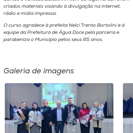
criados materiais visando à divulgação na internet,
rádio e mídia impressa.
O curso agradece à prefeita Nelci Trento Bortolini e à
equipe da Prefeitura de Água Doce pela parceria e
parabeniza o Município pelos seus 65 anos.
Galeria de imagens