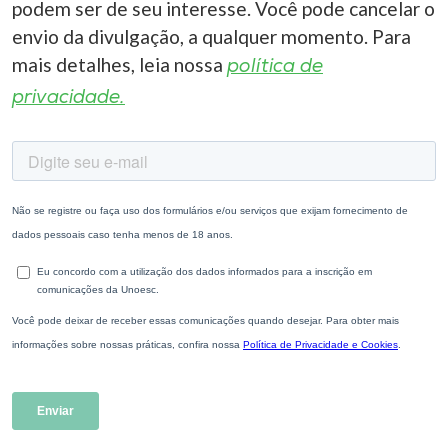
podem ser de seu interesse. Você pode cancelar o
envio da divulgação, a qualquer momento. Para
mais detalhes, leia nossa
política de
privacidade.