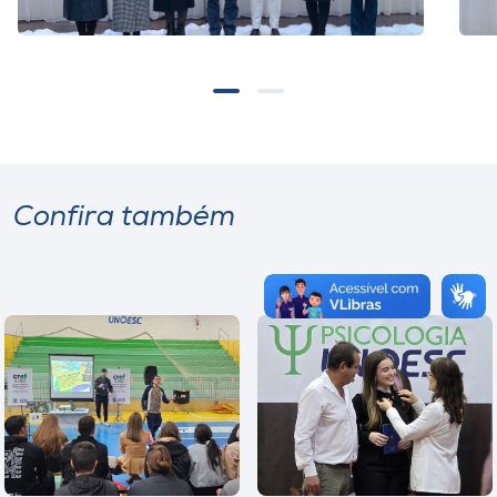
Confira também