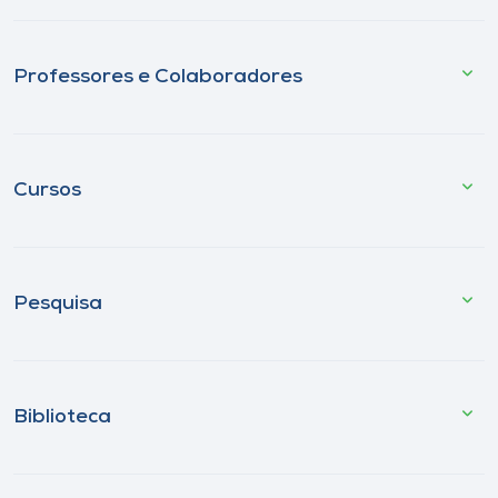
Professores e Colaboradores
Cursos
Pesquisa
Biblioteca