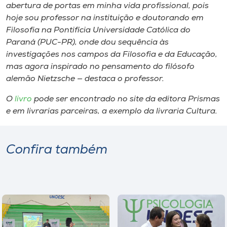
abertura de portas
em minha vida profissional, pois
hoje sou professor na instituição e doutorando em
Filosofia na Pontifícia Universidade Católica do
Paraná (PUC-PR), onde dou sequência às
investigações nos campos da Filosofia e da Educação,
mas agora inspirado no pensamento do filósofo
alemão Nietzsche — destaca o professor.
O
livro
pode ser encontrado no site da editora Prismas
e em livrarias parceiras, a exemplo da livraria Cultura.
Confira também