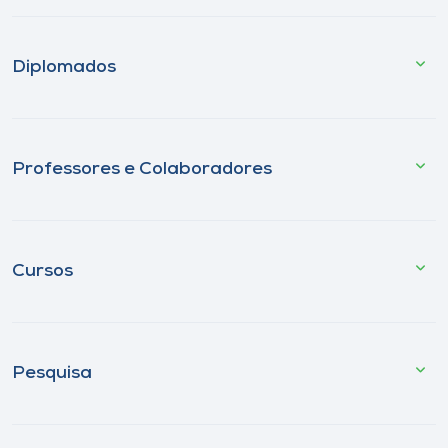
Diplomados
Professores e Colaboradores
Cursos
Pesquisa