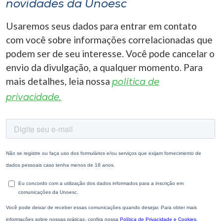
novidades da Unoesc
Usaremos seus dados para entrar em contato
com você sobre informações correlacionadas que
podem ser de seu interesse. Você pode cancelar o
envio da divulgação, a qualquer momento. Para
mais detalhes, leia nossa
política de
privacidade.