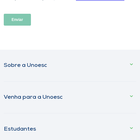
Sobre a Unoesc
Venha para a Unoesc
Estudantes