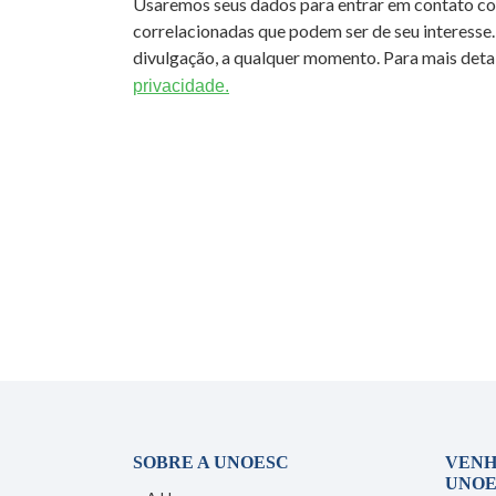
Usaremos seus dados para entrar em contato c
correlacionadas que podem ser de seu interesse.
divulgação, a qualquer momento. Para mais detal
privacidade.
SOBRE A UNOESC
VENH
UNOE