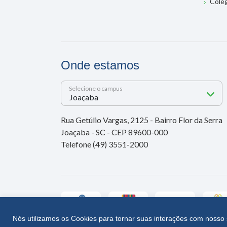
Colé
Onde estamos
Selecione o campus
Rua Getúlio Vargas, 2125 - Bairro Flor da Serra
Joaçaba - SC - CEP 89600-000
Telefone (49) 3551-2000
Nós utilizamos os Cookies para tornar suas interações com nosso 