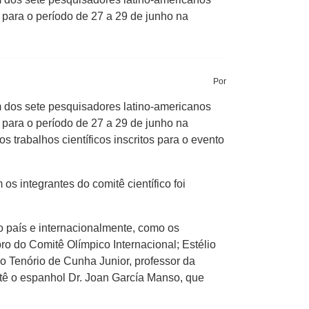
para o período de 27 a 29 de junho na
Por
 dos sete pesquisadores latino-americanos
para o período de 27 a 29 de junho na
trabalhos científicos inscritos para o evento
s integrantes do comitê científico foi
o país e internacionalmente, como os
o do Comitê Olímpico Internacional; Estélio
o Tenório de Cunha Junior, professor da
tê o espanhol Dr. Joan García Manso, que