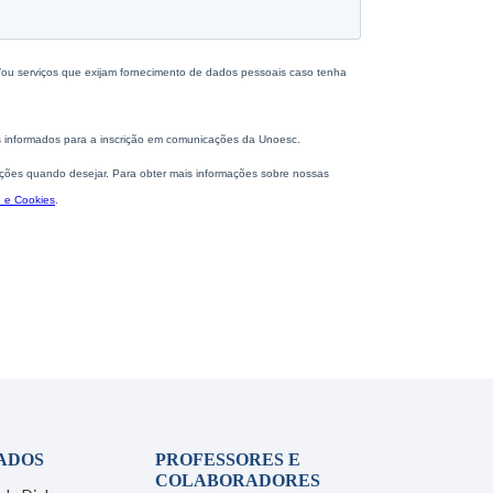
ADOS
PROFESSORES E
COLABORADORES