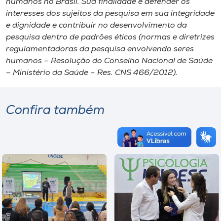
humanos no Brasil. Sua finalidade é defender os
interesses dos sujeitos da pesquisa em sua integridade
e dignidade e contribuir no desenvolvimento da
pesquisa dentro de padrões éticos (normas e diretrizes
regulamentadoras da pesquisa envolvendo seres
humanos – Resolução do Conselho Nacional de Saúde
– Ministério da Saúde – Res. CNS 466/2012).
Confira também