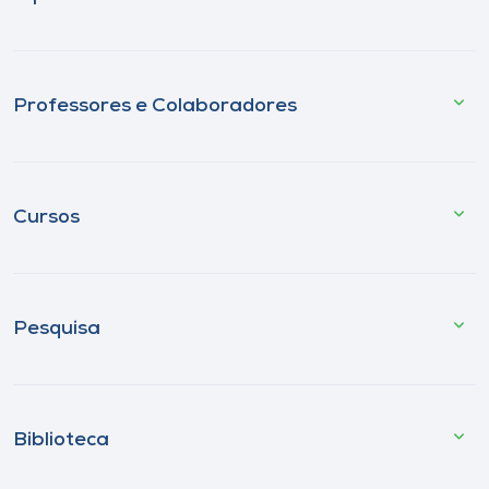
Professores e Colaboradores
Cursos
Pesquisa
Biblioteca