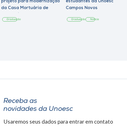
projeto para modernização
estudantes da Unoesc
da Casa Mortuária de
Campos Novos
Tangará
Graduação
Graduação
Notícia
Receba as
novidades da Unoesc
Usaremos seus dados para entrar em contato