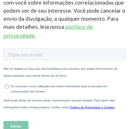
com você sobre informações correlacionadas que
podem ser de seu interesse. Você pode cancelar o
envio da divulgação, a qualquer momento. Para
mais detalhes, leia nossa
política de
privacidade.