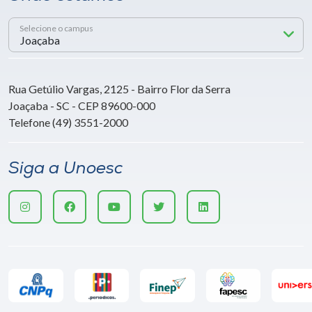
Selecione o campus
Rua Getúlio Vargas, 2125 - Bairro Flor da Serra
Joaçaba - SC - CEP 89600-000
Telefone (49) 3551-2000
Siga a Unoesc