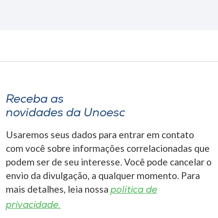
Receba as
novidades da Unoesc
Usaremos seus dados para entrar em contato
com você sobre informações correlacionadas que
podem ser de seu interesse. Você pode cancelar o
envio da divulgação, a qualquer momento. Para
mais detalhes, leia nossa
política de
privacidade.