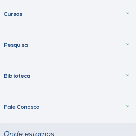
Cursos
Pesquisa
Biblioteca
Fale Conosco
Onde estamos