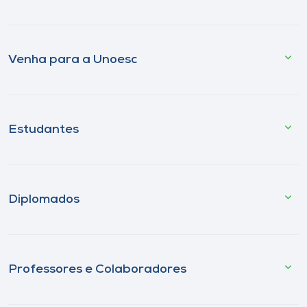
Venha para a Unoesc
Estudantes
Diplomados
Professores e Colaboradores