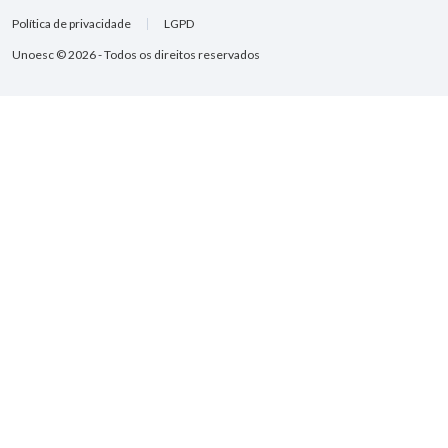
Política de privacidade
LGPD
Unoesc © 2026 - Todos os direitos reservados