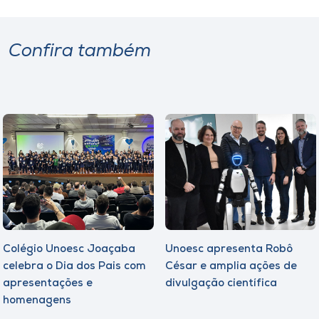
Confira também
Colégio Unoesc Joaçaba
Unoesc apresenta Robô
celebra o Dia dos Pais com
César e amplia ações de
apresentações e
divulgação científica
homenagens