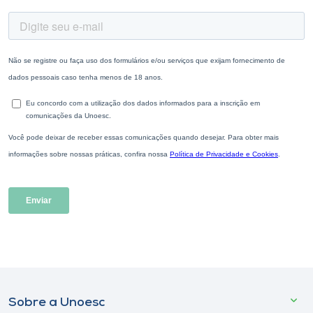
Sobre a Unoesc