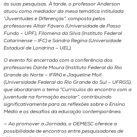
às suas pesquisas. À tarde, o professor Anderson
atuou como mediador da mesa temática intitulada
“Juventudes e Diferenças”, composta pelos
professores Altair Fávero (Universidade de Passo
Fundo – UPF), Filomena da Silva (Instituto Federal
Catarinense – IFC) e Sandra Regina (Universidade
Estadual de Londrina – UEL).
O evento foi encerrado com a conferência dos
professores Dante Moura (Instituto Federal do Rio
Grande do Norte – IFRN) e Jaqueline Moll
(Universidade Federal do Rio Grande do Sul – UFRGS),
que abordaram o tema “Currículos do encontro com a
juventude na formação escolar”, contribuindo
significativamente para as reflexões sobre o Ensino
Médio e os desafios da educação contemporânea.
— Ao promover a Jornada, o OEMESC oferece a
possibilidade de encontros entre pesquisadores de