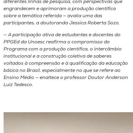
diferentes linhas de pesquisa, com perspectivas que
engrandecem e aprimoram a produção científica
sobre a temática referida — avalia uma das
participantes, a doutoranda Jessica Roberta Sozo.
— A participação ativa de estudantes e docentes do
PPGEd da Unoesc reafirma o compromisso do
Programa com a produção científica, o intercâmbio
institucional e a construção coletiva de saberes
voltados à compreensão e à qualificação da educação
básica no Brasil, especialmente no que se refere ao
Ensino Médio — enaltece o professor Doutor Anderson
Luiz Tedesco.