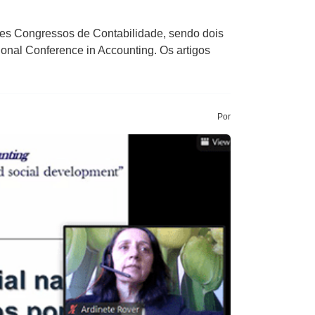
es Congressos de Contabilidade, sendo dois
onal Conference in Accounting. Os artigos
Por