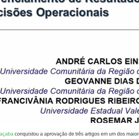
oaçaba
conquistou a aprovação de três artigos em um dos maio