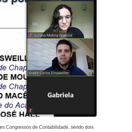
res Congressos de Contabilidade, sendo dois