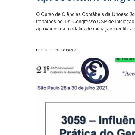
O Curso de Ciências Contábeis da Unoesc Joa
trabalhos no 18º Congresso USP de Iniciação 
aprovados na modalidade iniciação científica 
Publicado em 03/08/2021