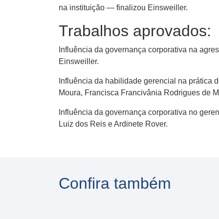
na instituição — finalizou Einsweiller.
Trabalhos aprovados:
Influência da governança corporativa na agres
Einsweiller.
Influência da habilidade gerencial na prática
Moura, Francisca Francivânia Rodrigues de 
Influência da governança corporativa no ger
Luiz dos Reis e Ardinete Rover.
Confira também