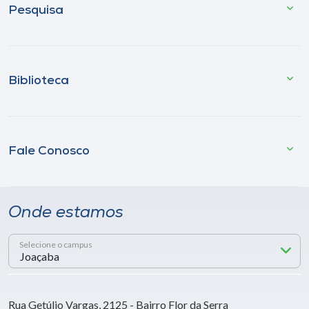
Pesquisa
Biblioteca
Fale Conosco
Onde estamos
Selecione o campus
Rua Getúlio Vargas, 2125 - Bairro Flor da Serra