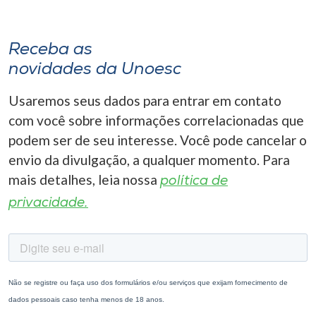
Receba as
novidades da Unoesc
Usaremos seus dados para entrar em contato
com você sobre informações correlacionadas que
podem ser de seu interesse. Você pode cancelar o
envio da divulgação, a qualquer momento. Para
mais detalhes, leia nossa
política de
privacidade.