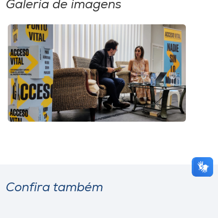
Galeria de imagens
Confira também