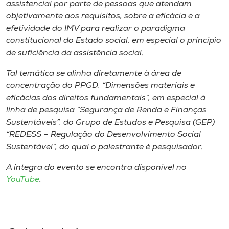
assistencial por parte de pessoas que atendam
objetivamente aos requisitos, sobre a eficácia e a
efetividade do IMV para realizar o paradigma
constitucional do Estado social, em especial o princípio
de suficiência da assistência social.
Tal temática se alinha diretamente à área de
concentração do PPGD, “Dimensões materiais e
eficácias dos direitos fundamentais”, em especial à
linha de pesquisa “Segurança de Renda e Finanças
Sustentáveis”, do Grupo de Estudos e Pesquisa (GEP)
“REDESS – Regulação do Desenvolvimento Social
Sustentável”, do qual o palestrante é pesquisador.
A íntegra do evento se encontra disponível no
YouTube
.