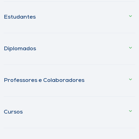
Estudantes
Diplomados
Professores e Colaboradores
Cursos