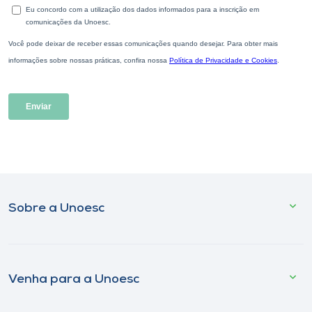
Sobre a Unoesc
Venha para a Unoesc