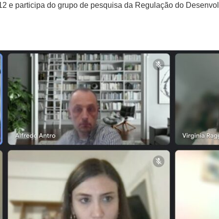
 e participa do grupo de pesquisa da Regulação do Desenvolv