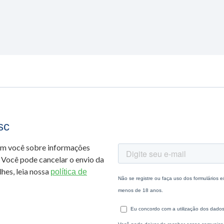
sc
om você sobre informações
 Você pode cancelar o envio da
hes, leia nossa
política de