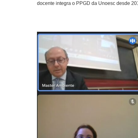
docente integra o PPGD da Unoesc desde 2012