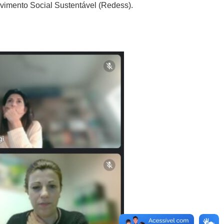
imento Social Sustentável (Redess).