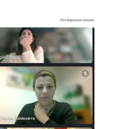
Por Imprensa Unoesc