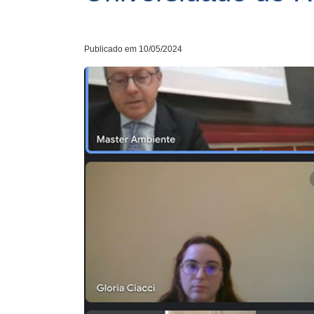
Publicado em 10/05/2024