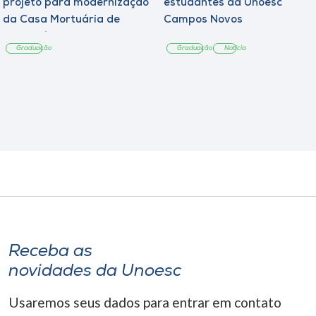
projeto para modernização
estudantes da Unoesc
da Casa Mortuária de
Campos Novos
Tangará
Graduação
Graduação
Notícia
Receba as
novidades da Unoesc
Usaremos seus dados para entrar em contato