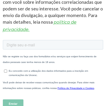
com você sobre informações correlacionadas que
podem ser de seu interesse. Você pode cancelar o
envio da divulgação, a qualquer momento. Para
mais detalhes, leia nossa
política de
privacidade.