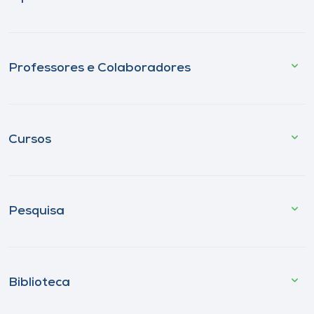
Professores e Colaboradores
Cursos
Pesquisa
Biblioteca