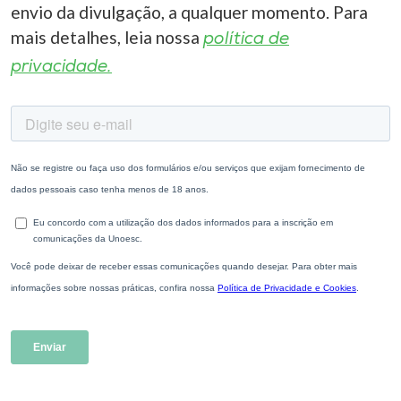
envio da divulgação, a qualquer momento. Para
mais detalhes, leia nossa
política de
privacidade.