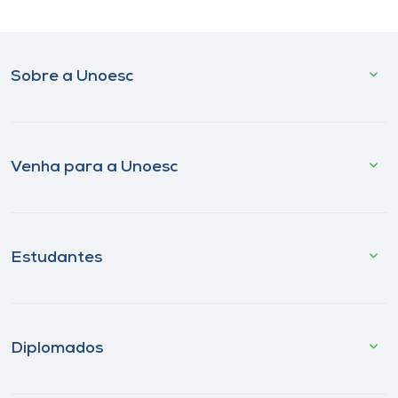
Sobre a Unoesc
Venha para a Unoesc
Estudantes
Diplomados