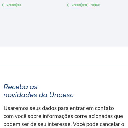
Tangará
Graduação
Graduação
Notícia
Receba as
novidades da Unoesc
Usaremos seus dados para entrar em contato
com você sobre informações correlacionadas que
podem ser de seu interesse. Você pode cancelar o