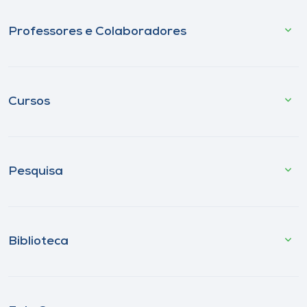
Professores e Colaboradores
Cursos
Pesquisa
Biblioteca