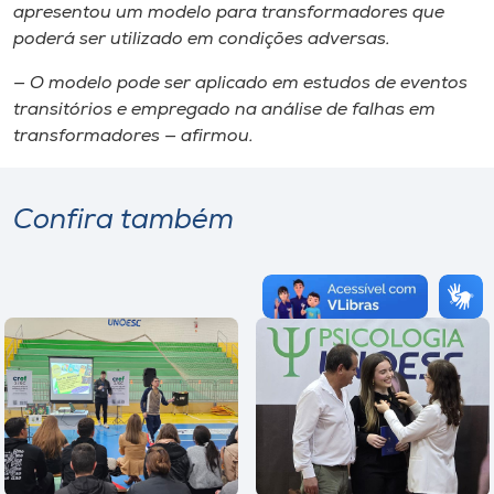
apresentou um modelo para transformadores que
poderá ser utilizado em condições adversas.
— O modelo pode ser aplicado em estudos de eventos
transitórios e empregado na análise de falhas em
transformadores — afirmou.
Confira também