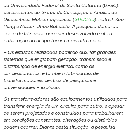
da Universidade Federal de Santa Catarina (UFSC),
pertencentes ao Grupo de Concepção e Análise de
Dispositivos Eletromagnéticos (
GRUCAD
), Patrick Kuo-
Peng e Nelson Jhoe Batistela. A pesquisa demorou
cerca de três anos para ser desenvolvida e até a
publicação do artigo foram mais oito meses.
— Os estudos realizados poderão auxiliar grandes
sistemas que englobam geração, transmissão e
distribuição de energia elétrica, como as
concessionárias, e também fabricantes de
transformadores, centros de pesquisas e
universidades — explicou.
Os transformadores são equipamentos utilizados para
transferir energia de um circuito para outro, e apesar
de serem projetados e construídos para trabalharem
em condições constantes, alterações ou distúrbios
podem ocorrer. Diante desta situação, a pesquisa