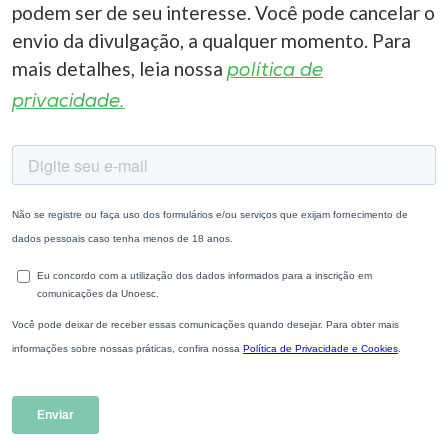
podem ser de seu interesse. Você pode cancelar o
envio da divulgação, a qualquer momento. Para
mais detalhes, leia nossa
política de
privacidade.