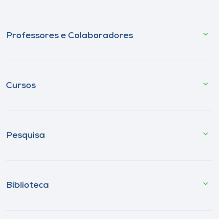
Professores e Colaboradores
Cursos
Pesquisa
Biblioteca