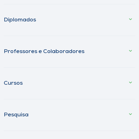
Diplomados
Professores e Colaboradores
Cursos
Pesquisa