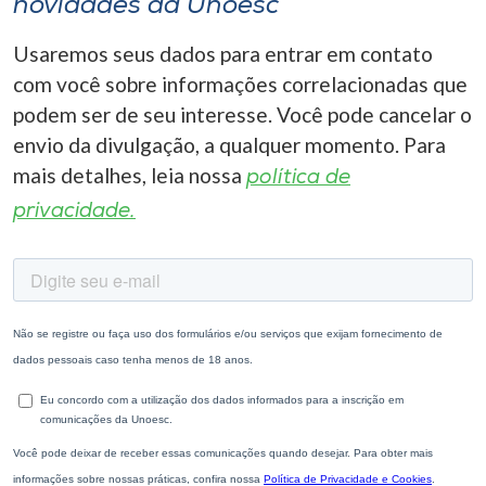
novidades da Unoesc
Usaremos seus dados para entrar em contato
com você sobre informações correlacionadas que
podem ser de seu interesse. Você pode cancelar o
envio da divulgação, a qualquer momento. Para
mais detalhes, leia nossa
política de
privacidade.