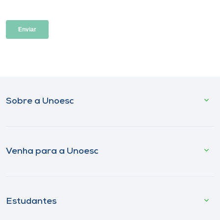
Sobre a Unoesc
Venha para a Unoesc
Estudantes