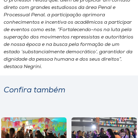
O professor relata que, além de propiciar um contato
direto com grandes estudiosos da área Penal e
Processual Penal, a participação aprimora
conhecimentos e incentiva os acadêmicos a participar
de eventos como este. “Fortalecendo-nos na luta pela
superação dos movimentos repressistas e autoritários
de nossa época e na busca pela formação de um
estado ‘substancialmente democrático’, garantidor da
dignidade da pessoa humana e dos seus direitos”,
destaca Negrini.
Confira também