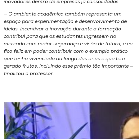
inovadores dentro de empresas já consolidadas.
— O ambiente acadêmico também representa um
espaço para experimentação e desenvolvimento de
ideias. Incentivar a inovação durante a formação
contribui para que os estudantes ingressem no
mercado com maior segurança e visão de futuro, e eu
fico feliz em poder contribuir com o exemplo prático
que tenho vivenciado ao longo dos anos e que tem
gerado frutos, incluindo esse prêmio tão importante —
finalizou o professor.