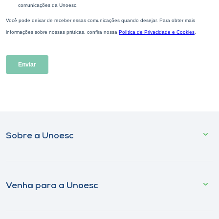
Sobre a Unoesc
Venha para a Unoesc