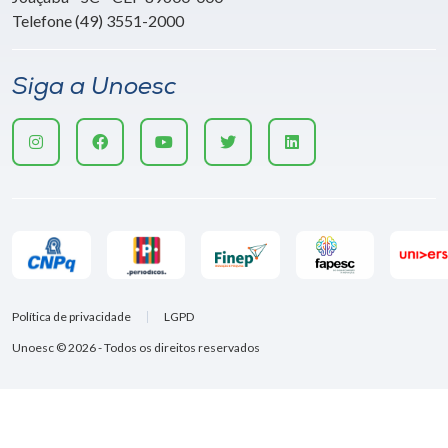
Telefone (49) 3551-2000
Siga a Unoesc
Política de privacidade
LGPD
Unoesc © 2026 - Todos os direitos reservados