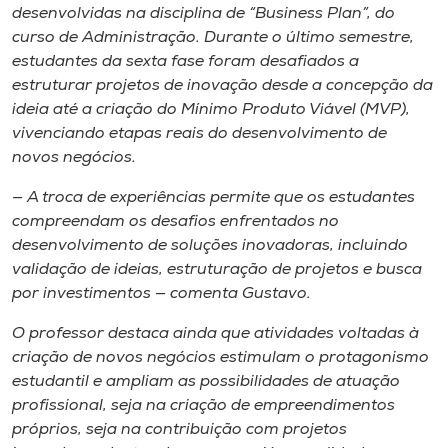
desenvolvidas na disciplina de “Business Plan”, do
curso de Administração. Durante o último semestre,
estudantes da sexta fase foram desafiados a
estruturar projetos de inovação desde a concepção da
ideia até a criação do Mínimo Produto Viável (MVP),
vivenciando etapas reais do desenvolvimento de
novos negócios.
— A troca de experiências permite que os estudantes
compreendam os desafios enfrentados no
desenvolvimento de soluções inovadoras, incluindo
validação de ideias, estruturação de projetos e busca
por investimentos — comenta Gustavo.
O professor destaca ainda que atividades voltadas à
criação de novos negócios estimulam o protagonismo
estudantil e ampliam as possibilidades de atuação
profissional, seja na criação de empreendimentos
próprios, seja na contribuição com projetos