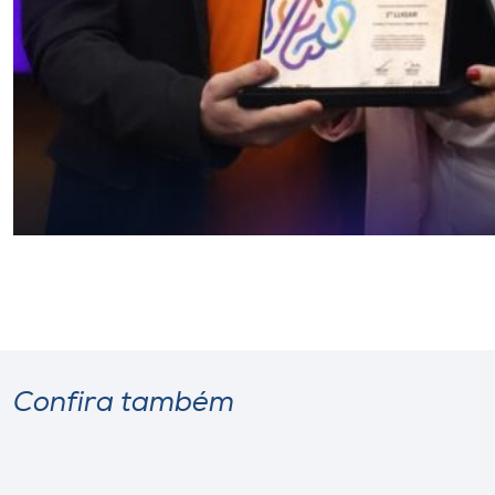
Confira também