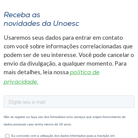
Receba as
novidades da Unoesc
Usaremos seus dados para entrar em contato
com você sobre informações correlacionadas que
podem ser de seu interesse. Você pode cancelar o
envio da divulgação, a qualquer momento. Para
mais detalhes, leia nossa
política de
privacidade.