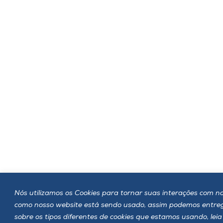
Nós utilizamos os Cookies para tornar suas interações com no
como nosso website está sendo usado, assim podemos entre
sobre os tipos diferentes de cookies que estamos usando, lei