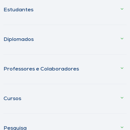
Estudantes
Diplomados
Professores e Colaboradores
Cursos
Pesquisa