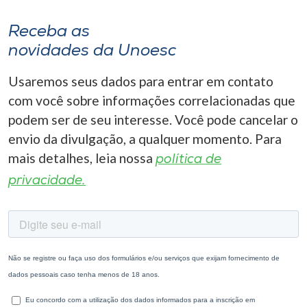
Receba as
novidades da Unoesc
Usaremos seus dados para entrar em contato
com você sobre informações correlacionadas que
podem ser de seu interesse. Você pode cancelar o
envio da divulgação, a qualquer momento. Para
mais detalhes, leia nossa
política de
privacidade.