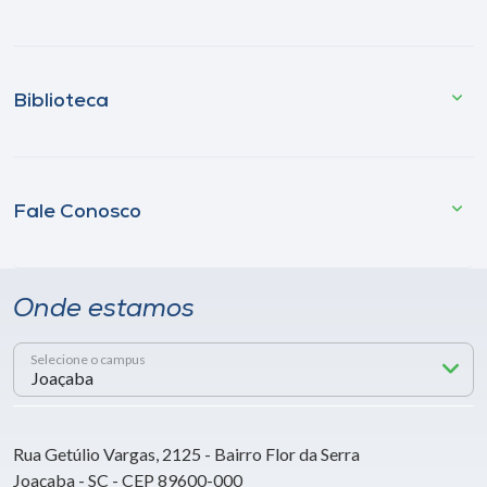
Biblioteca
Fale Conosco
Onde estamos
Selecione o campus
Rua Getúlio Vargas, 2125 - Bairro Flor da Serra
Joaçaba - SC - CEP 89600-000