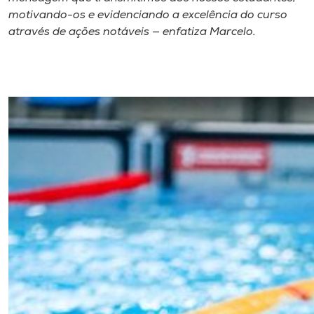
motivando-os e evidenciando a excelência do curso
através de ações notáveis — enfatiza Marcelo.