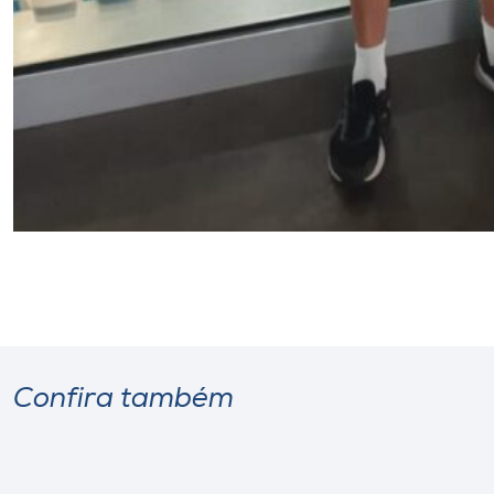
Confira também