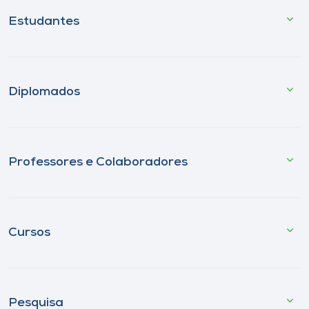
Estudantes
Diplomados
Professores e Colaboradores
Cursos
Pesquisa