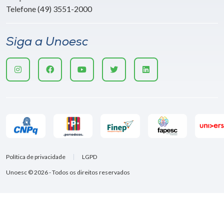
Telefone (49) 3551-2000
Siga a Unoesc
Política de privacidade
LGPD
Unoesc © 2026 - Todos os direitos reservados