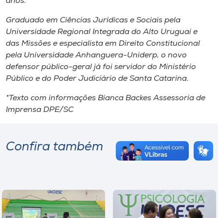
anos.
Graduado em Ciências Jurídicas e Sociais pela
Universidade Regional Integrada do Alto Uruguai e
das Missões e especialista em Direito Constitucional
pela Universidade Anhanguera-Uniderp, o novo
defensor público-geral já foi servidor do Ministério
Público e do Poder Judiciário de Santa Catarina.
*Texto com informações Bianca Backes Assessoria de
Imprensa DPE/SC
Confira também