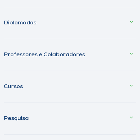
Diplomados
Professores e Colaboradores
Cursos
Pesquisa