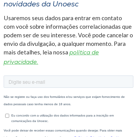
novidades da Unoesc
Usaremos seus dados para entrar em contato
com você sobre informações correlacionadas que
podem ser de seu interesse. Você pode cancelar o
envio da divulgação, a qualquer momento. Para
mais detalhes, leia nossa
política de
privacidade.