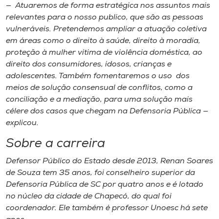
— Atuaremos de forma estratégica nos assuntos mais
relevantes para o nosso publico, que são as pessoas
vulneráveis. Pretendemos ampliar a atuação coletiva
em áreas como o direito à saúde, direito à moradia,
proteção à mulher vítima de violência doméstica, ao
direito dos consumidores, idosos, crianças e
adolescentes. Também fomentaremos o uso dos
meios de solução consensual de conflitos, como a
conciliação e a mediação, para uma solução mais
célere dos casos que chegam na Defensoria Pública —
explicou.
Sobre a carreira
Defensor Público do Estado desde 2013, Renan Soares
de Souza tem 35 anos, foi conselheiro superior da
Defensoria Pública de SC por quatro anos e é lotado
no núcleo da cidade de Chapecó, do qual foi
coordenador. Ele também é professor Unoesc há sete