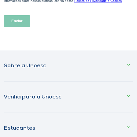
Sobre a Unoesc
Venha para a Unoesc
Estudantes