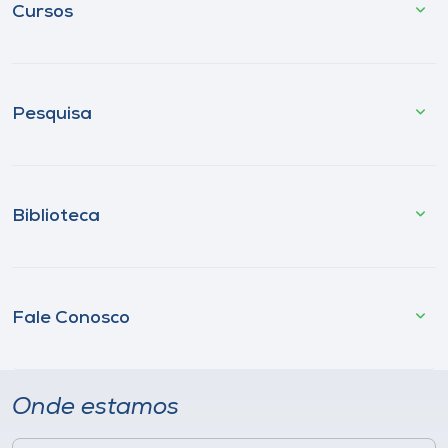
Cursos
Pesquisa
Biblioteca
Fale Conosco
Onde estamos