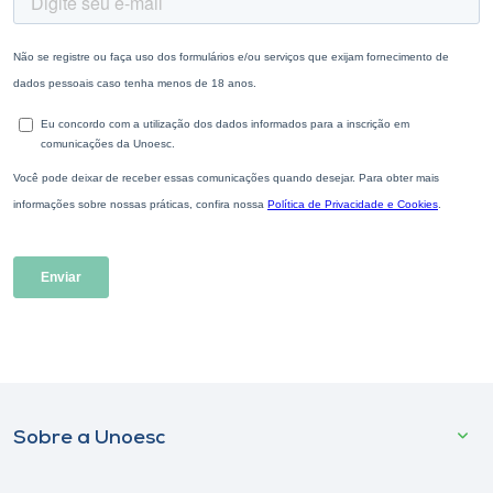
Sobre a Unoesc