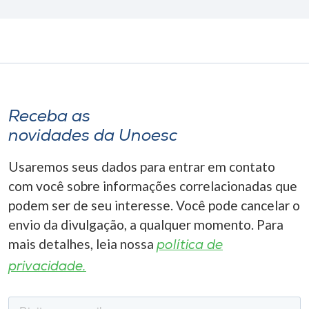
Receba as
novidades da Unoesc
Usaremos seus dados para entrar em contato
com você sobre informações correlacionadas que
podem ser de seu interesse. Você pode cancelar o
envio da divulgação, a qualquer momento. Para
mais detalhes, leia nossa
política de
privacidade.