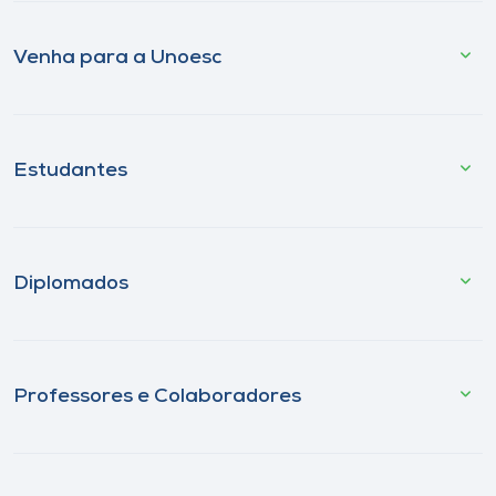
Venha para a Unoesc
Estudantes
Diplomados
Professores e Colaboradores