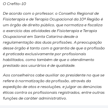
O Crefito-10
De acordo com o professor, o Conselho Regional de
Fisioterapia e de Terapia Ocupacional da 10ª Região é
um órgão de direito público, que normatiza e fiscaliza
o exercício das atividades de Fisioterapia e Terapia
Ocupacional em Santa Catarina desde a
regulamentação das duas profissões. A preocupação
desse órgão é tanto com a garantia de que a profissão
é praticada exclusivamente por profissionais
habilitados, como também de que o atendimento
prestado aos usurários é de qualidade.
Aos conselheiros cabe auxiliar ao presidente no que se
refere à normatização da profissão, através da
expedição de atos e resoluções, e julgar as denúncias
éticas contra os profissionais registrados, entre outras
funções de caráter administrativo.