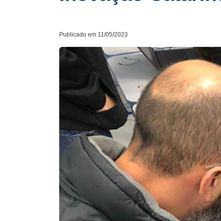
Publicado em 11/05/2023