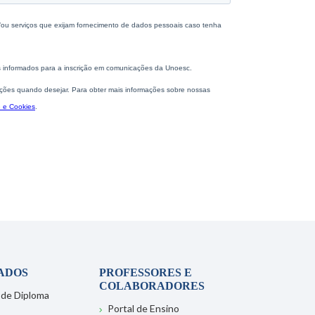
ADOS
PROFESSORES E
COLABORADORES
 de Diploma
Portal de Ensino