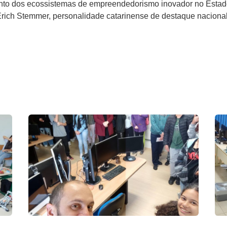
nto dos ecossistemas de empreendedorismo inovador no Estad
ich Stemmer, personalidade catarinense de destaque nacional