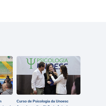
m
Curso de Psicologia da Unoesc