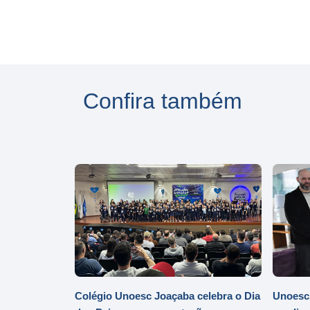
Confira também
Colégio Unoesc Joaçaba celebra o Dia
Unoesc