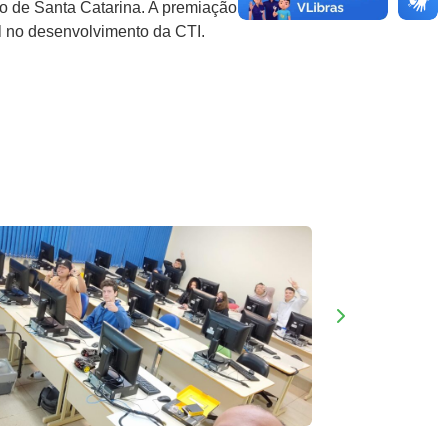
o de Santa Catarina. A premiação
 no desenvolvimento da CTI.