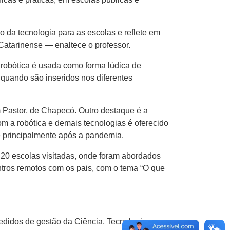
 da tecnologia para as escolas e reflete em
Catarinense — enaltece o professor.
 robótica é usada como forma lúdica de
 quando são inseridos nos diferentes
Pastor, de Chapecó. Outro destaque é a
om a robótica e demais tecnologias é oferecido
de principalmente após a pandemia.
20 escolas visitadas, onde foram abordados
ntros remotos com os pais, com o tema “O que
edidos de gestão da Ciência, Tecnologia e