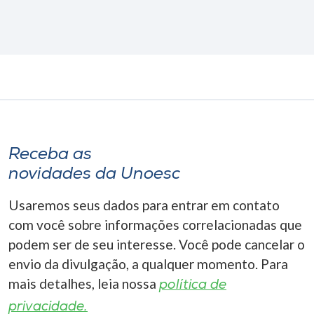
Receba as
novidades da Unoesc
Usaremos seus dados para entrar em contato
com você sobre informações correlacionadas que
podem ser de seu interesse. Você pode cancelar o
envio da divulgação, a qualquer momento. Para
mais detalhes, leia nossa
política de
privacidade.