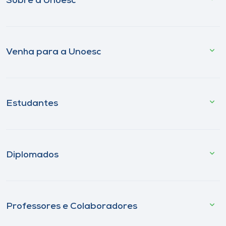
Sobre a Unoesc
Venha para a Unoesc
Estudantes
Diplomados
Professores e Colaboradores