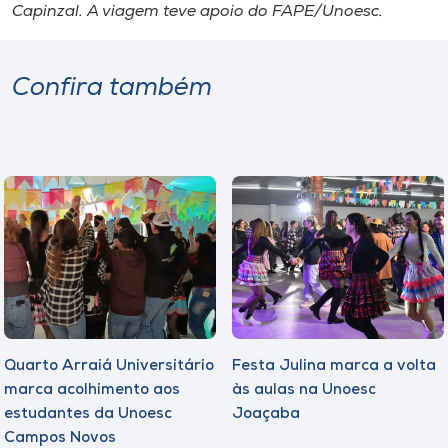
Capinzal. A viagem teve apoio do FAPE/Unoesc.
Confira também
Quarto Arraiá Universitário
Festa Julina marca a volta
marca acolhimento aos
às aulas na Unoesc
estudantes da Unoesc
Joaçaba
Campos Novos