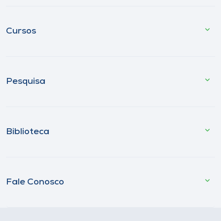
Cursos
Pesquisa
Biblioteca
Fale Conosco