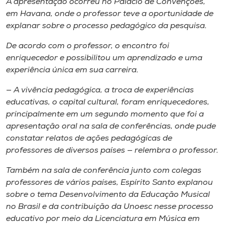
A apresentação ocorreu no Palácio de Convenções,
em Havana, onde o professor teve a oportunidade de
explanar sobre o processo pedagógico da pesquisa.
De acordo com o professor, o encontro foi
enriquecedor e possibilitou um aprendizado e uma
experiência única em sua carreira.
— A vivência pedagógica, a troca de experiências
educativas, o capital cultural, foram enriquecedores,
principalmente em um segundo momento que foi a
apresentação oral na sala de conferências, onde pude
constatar relatos de ações pedagógicas de
professores de diversos países — relembra o professor.
Também na sala de conferência junto com colegas
professores de vários países, Espírito Santo explanou
sobre o tema Desenvolvimento da Educação Musical
no Brasil e da contribuição da Unoesc nesse processo
educativo por meio da Licenciatura em Música em