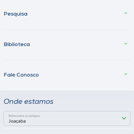
Pesquisa
Biblioteca
Fale Conosco
Onde estamos
Selecione o campus