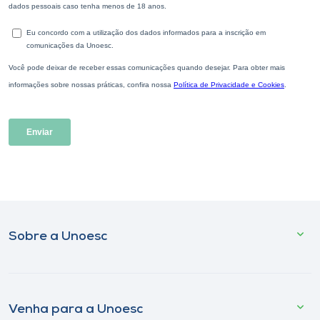
Sobre a Unoesc
Venha para a Unoesc