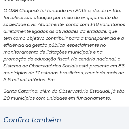
O OSB Chapecó foi fundado em 2015 e, desde então,
fortalece sua atuação por meio do engajamento da
sociedade civil. Atualmente, conta com 148 voluntários
diretamente ligados às atividades da entidade, que
tem como objetivo contribuir para a transparência e a
eficiência da gestão pública, especialmente no
monitoramento de licitações municipais e na
promoção da educação fiscal. No cenário nacional, o
Sistema de Observatórios Sociais está presente em 86
municípios de 17 estados brasileiros, reunindo mais de
3,5 mil voluntários. Em
Santa Catarina, além do Observatório Estadual, já são
20 municípios com unidades em funcionamento.
Confira também