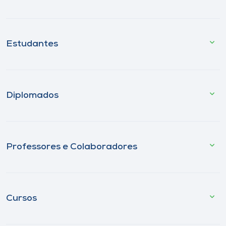
Estudantes
Diplomados
Professores e Colaboradores
Cursos