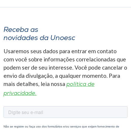
Receba as
novidades da Unoesc
Usaremos seus dados para entrar em contato
com você sobre informações correlacionadas que
podem ser de seu interesse. Você pode cancelar o
envio da divulgação, a qualquer momento. Para
mais detalhes, leia nossa
política de
privacidade.