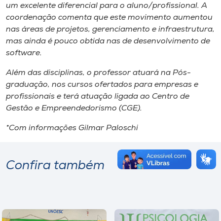
um excelente diferencial para o aluno/profissional. A
coordenação comenta que este movimento aumentou
nas áreas de projetos, gerenciamento e infraestrutura,
mas ainda é pouco obtida nas de desenvolvimento de
software
.
Além das disciplinas, o professor atuará na Pós-
graduação, nos cursos ofertados para empresas e
profissionais e terá atuação ligada ao Centro de
Gestão e Empreendedorismo (CGE).
*Com informações Gilmar Paloschi
Confira também