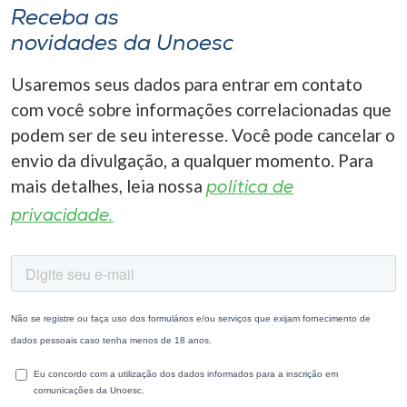
Receba as
novidades da Unoesc
Usaremos seus dados para entrar em contato
com você sobre informações correlacionadas que
podem ser de seu interesse. Você pode cancelar o
envio da divulgação, a qualquer momento. Para
mais detalhes, leia nossa
política de
privacidade.