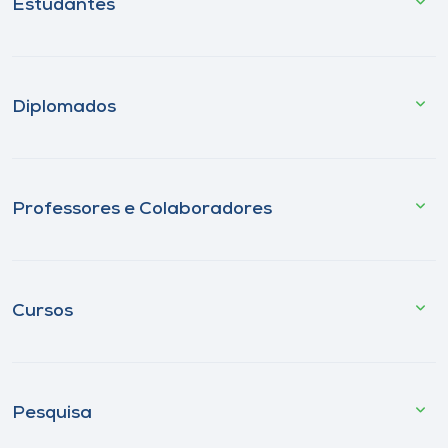
Estudantes
Diplomados
Professores e Colaboradores
Cursos
Pesquisa