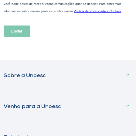
Sobre a Unoesc
Venha para a Unoesc