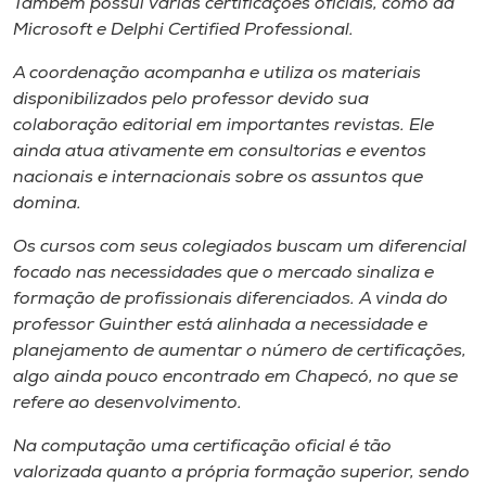
Também possui várias certificações oficiais, como da
Microsof
t e
Delphi Certified Professional
.
A coordenação acompanha e utiliza os materiais
disponibilizados pelo professor devido sua
colaboração editorial em importantes revistas. Ele
ainda atua ativamente em consultorias e eventos
nacionais e internacionais sobre os assuntos que
domina.
Os cursos com seus colegiados buscam um diferencial
focado nas necessidades que o mercado sinaliza e
formação de profissionais diferenciados. A vinda do
professor Guinther está alinhada a necessidade e
planejamento de aumentar o número de certificações,
algo ainda pouco encontrado em Chapecó, no que se
refere ao desenvolvimento.
Na computação uma certificação oficial é tão
valorizada quanto a própria formação superior, sendo