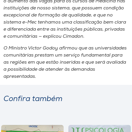
o aumento das vagas para os cursos de Medicina nas
instituições de nosso sistema, que possuem condição
excepcional de formação de qualidade, e que no
sistema e-Mec tenhamos uma classificação bem clara
e diferenciada entre as instituições públicas, privadas
e comunitárias — explicou Cimadon.
O Ministro Victor Godoy afirmou que as universidades
comunitárias prestam um serviço fundamental para
as regiões em que estão inseridas e que será avaliada
a possibilidade de atender às demandas
apresentadas.
Confira também