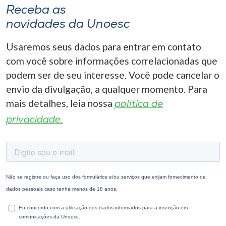
Receba as
novidades da Unoesc
Usaremos seus dados para entrar em contato
com você sobre informações correlacionadas que
podem ser de seu interesse. Você pode cancelar o
envio da divulgação, a qualquer momento. Para
mais detalhes, leia nossa
política de
privacidade.