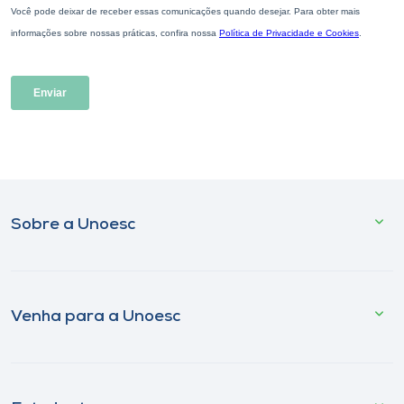
Sobre a Unoesc
Venha para a Unoesc