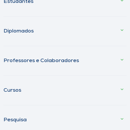
Estudantes
Diplomados
Professores e Colaboradores
Cursos
Pesquisa