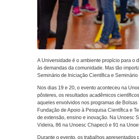
A Universidade é o ambiente propício para o 
às demandas da comunidade. Mas tão importan
Seminário de Iniciação Científica e Seminário
Nos dias 19 e 20, o evento aconteceu na Uno
pôsteres, os resultados acadêmicos científico
aqueles envolvidos nos programas de Bolsas 
Fundação de Apoio à Pesquisa Científica e Te
de extensão, ensino e inovação. Na Unoesc S
Videira, 86 na Unoesc Chapecó e 91 na Unoe
Durante o evento, os trabalhos apresentados 