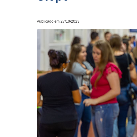
Publicado em 27/10/2023