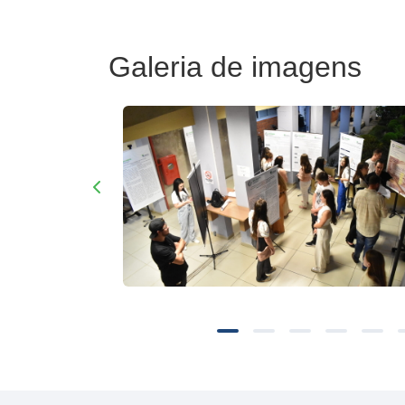
Galeria de imagens