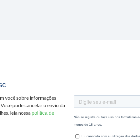
sc
om você sobre informações
 Você pode cancelar o envio da
hes, leia nossa
política de