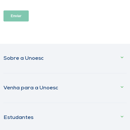
Sobre a Unoesc
Venha para a Unoesc
Estudantes