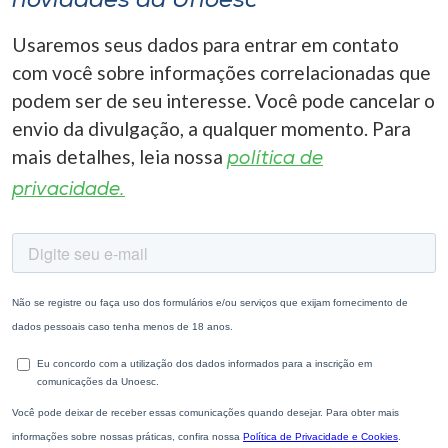
novidades da Unoesc
Usaremos seus dados para entrar em contato
com você sobre informações correlacionadas que
podem ser de seu interesse. Você pode cancelar o
envio da divulgação, a qualquer momento. Para
mais detalhes, leia nossa
política de
privacidade.