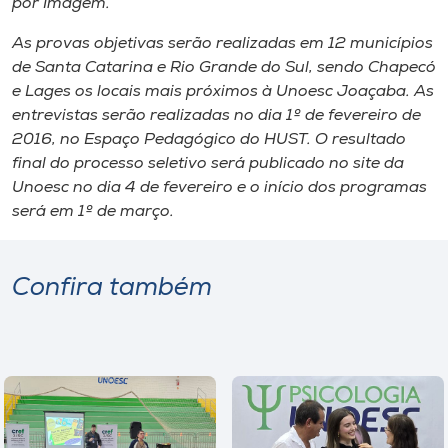
por Imagem.
As provas objetivas serão realizadas em 12 municípios
de Santa Catarina e Rio Grande do Sul, sendo Chapecó
e Lages os locais mais próximos à Unoesc Joaçaba. As
entrevistas serão realizadas no dia 1º de fevereiro de
2016, no Espaço Pedagógico do HUST. O resultado
final do processo seletivo será publicado no site da
Unoesc no dia 4 de fevereiro e o início dos programas
será em 1º de março.
Confira também