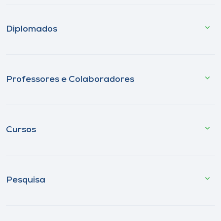
Diplomados
Professores e Colaboradores
Cursos
Pesquisa