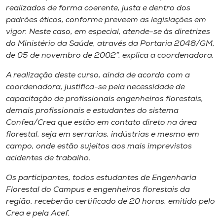
realizados de forma coerente, justa e dentro dos
padrões éticos, conforme preveem as legislações em
vigor. Neste caso, em especial, atende-se às diretrizes
do Ministério da Saúde, através da Portaria 2048/GM,
de 05 de novembro de 2002”, explica a coordenadora.
A realização deste curso, ainda de acordo com a
coordenadora, justifica-se pela necessidade de
capacitação de profissionais engenheiros florestais,
demais profissionais e estudantes do sistema
Confea/Crea que estão em contato direto na área
florestal, seja em serrarias, indústrias e mesmo em
campo, onde estão sujeitos aos mais imprevistos
acidentes de trabalho.
Os participantes, todos estudantes de Engenharia
Florestal do Campus e engenheiros florestais da
região, receberão certificado de 20 horas, emitido pelo
Crea e pela Acef.