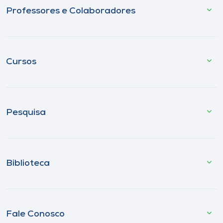
Professores e Colaboradores
Cursos
Pesquisa
Biblioteca
Fale Conosco