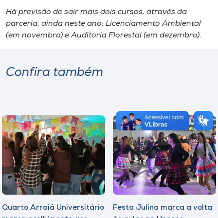
Há previsão de sair mais dois cursos, através da
parceria, ainda neste ano: Licenciamento Ambiental
(em novembro) e Auditoria Florestal (em dezembro).
Confira também
Quarto Arraiá Universitário
Festa Julina marca a volta