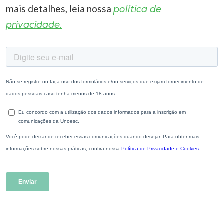
mais detalhes, leia nossa
política de
privacidade.