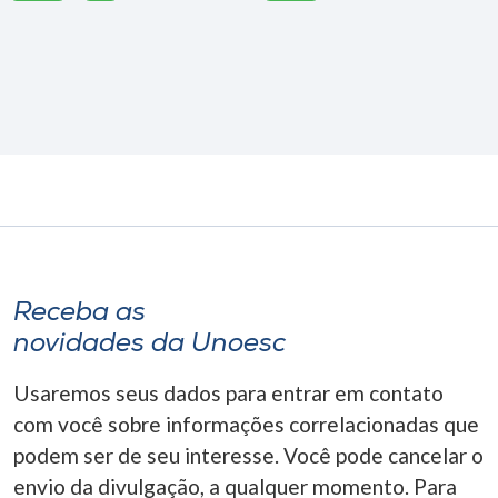
Receba as
novidades da Unoesc
Usaremos seus dados para entrar em contato
com você sobre informações correlacionadas que
podem ser de seu interesse. Você pode cancelar o
envio da divulgação, a qualquer momento. Para