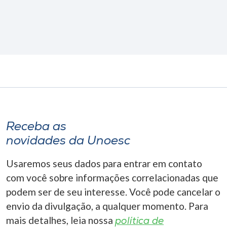
Receba as
novidades da Unoesc
Usaremos seus dados para entrar em contato
com você sobre informações correlacionadas que
podem ser de seu interesse. Você pode cancelar o
envio da divulgação, a qualquer momento. Para
mais detalhes, leia nossa
política de