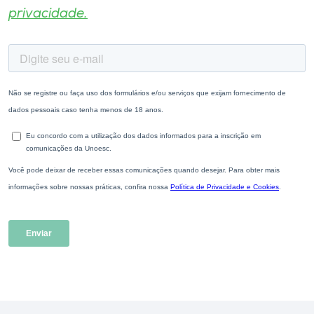
privacidade.