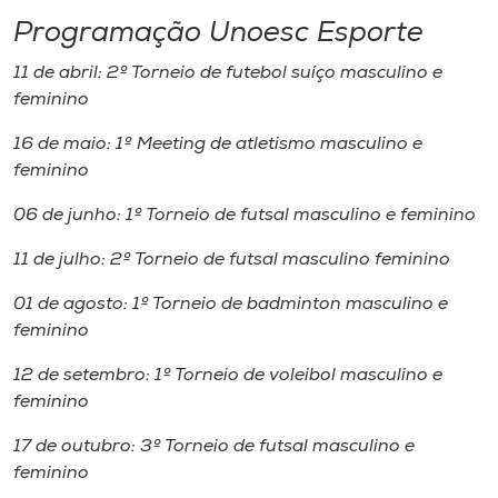
Programação Unoesc Esporte
11 de abril: 2º Torneio de futebol suíço masculino e
feminino
16 de maio: 1º Meeting de atletismo masculino e
feminino
06 de junho: 1º Torneio de futsal masculino e feminino
11 de julho: 2º Torneio de futsal masculino feminino
01 de agosto: 1º Torneio de badminton masculino e
feminino
12 de setembro: 1º Torneio de voleibol masculino e
feminino
17 de outubro: 3º Torneio de futsal masculino e
feminino