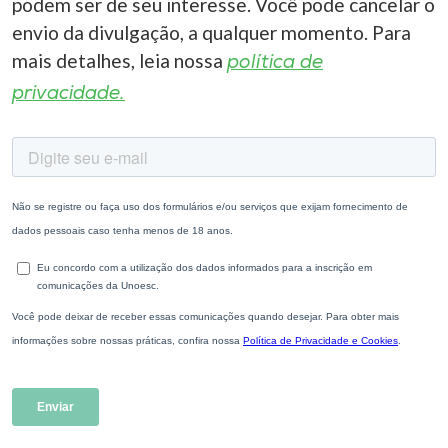
podem ser de seu interesse. Você pode cancelar o
envio da divulgação, a qualquer momento. Para
mais detalhes, leia nossa
política de
privacidade.