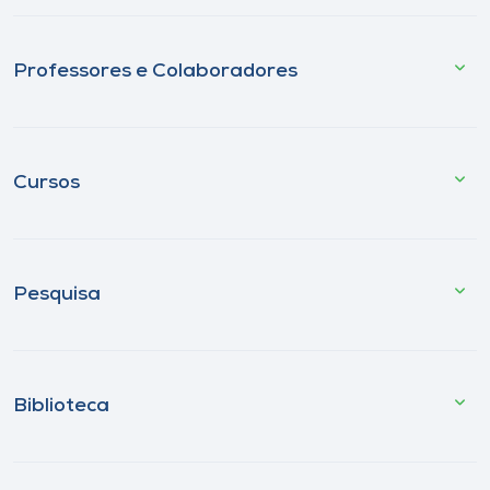
Professores e Colaboradores
Cursos
Pesquisa
Biblioteca