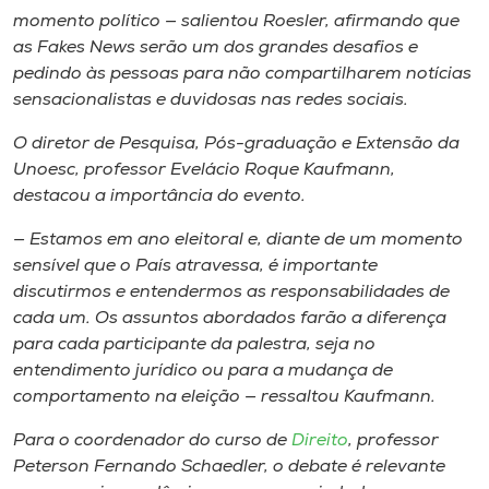
momento político — salientou Roesler, afirmando que
as
Fakes News
serão um dos grandes desafios e
pedindo às pessoas para não compartilharem notícias
sensacionalistas e duvidosas nas redes sociais.
O diretor de Pesquisa, Pós-graduação e Extensão da
Unoesc, professor Evelácio Roque Kaufmann,
destacou a importância do evento.
— Estamos em ano eleitoral e, diante de um momento
sensível que o País atravessa, é importante
discutirmos e entendermos as responsabilidades de
cada um. Os assuntos abordados farão a diferença
para cada participante da palestra, seja no
entendimento jurídico ou para a mudança de
comportamento na eleição — ressaltou Kaufmann.
Para o coordenador do curso de
Direito
, professor
Peterson Fernando Schaedler, o debate é relevante