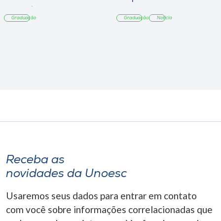
Tangará
Graduação
Graduação
Notícia
Receba as
novidades da Unoesc
Usaremos seus dados para entrar em contato
com você sobre informações correlacionadas que