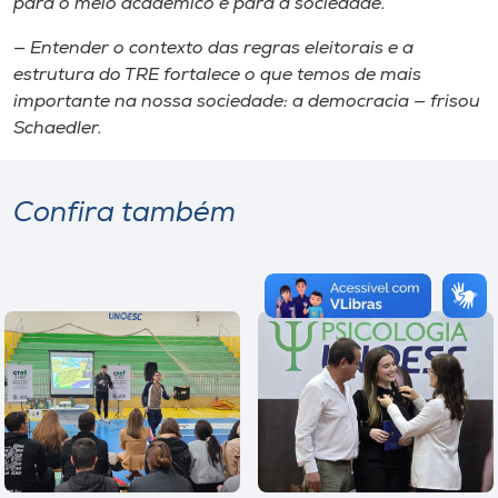
para o meio acadêmico e para a sociedade.
— Entender o contexto das regras eleitorais e a
estrutura do TRE fortalece o que temos de mais
importante na nossa sociedade: a democracia — frisou
Schaedler.
Confira também