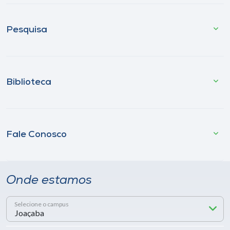
Pesquisa
Biblioteca
Fale Conosco
Onde estamos
Selecione o campus