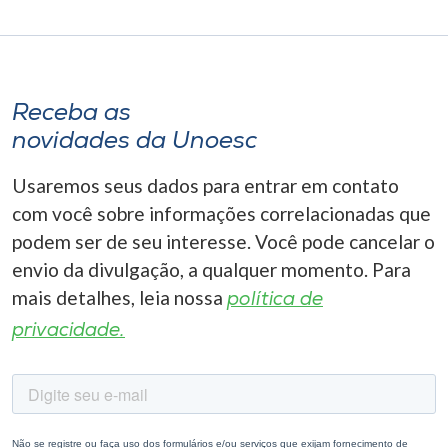
Receba as
novidades da Unoesc
Usaremos seus dados para entrar em contato
com você sobre informações correlacionadas que
podem ser de seu interesse. Você pode cancelar o
envio da divulgação, a qualquer momento. Para
mais detalhes, leia nossa
política de
privacidade.