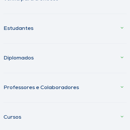
Estudantes
Diplomados
Professores e Colaboradores
Cursos