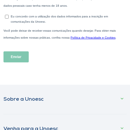
Sobre a Unoesc
Venha para a Unoesc