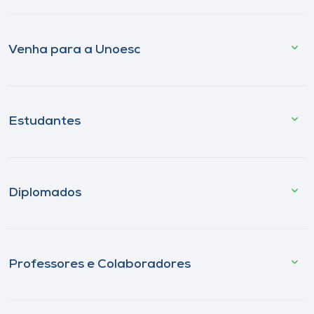
Venha para a Unoesc
Estudantes
Diplomados
Professores e Colaboradores