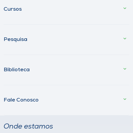
Cursos
Pesquisa
Biblioteca
Fale Conosco
Onde estamos