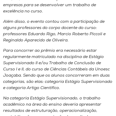
empresas para se desenvolver um trabalho de
excelência no curso.
Além disso, o evento contou com a participação de
alguns professores do corpo docente do curso:
professores Eduardo Rigo, Marcio Roberto Piccoli e
Reginaldo Aparecido de Oliveira.
Para concorrer ao prêmio era necessário estar
regularmente matriculado na disciplina de Estágio
Supervisionado II e/ou Trabalho de Conclusão de
Curso I e II, do curso de Ciências Contábeis da Unoesc
Joaçaba. Sendo que os alunos concorreram em duas
categorias, são elas: categoria Estágio Supervisionado
e categoria Artigo Científico.
Na categoria Estágio Supervisionado, o trabalho
acadêmico na área do ensino deveria apresentar
resultados de estruturação, operacionalização,