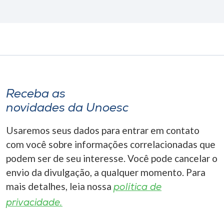
Receba as
novidades da Unoesc
Usaremos seus dados para entrar em contato
com você sobre informações correlacionadas que
podem ser de seu interesse. Você pode cancelar o
envio da divulgação, a qualquer momento. Para
mais detalhes, leia nossa
política de
privacidade.