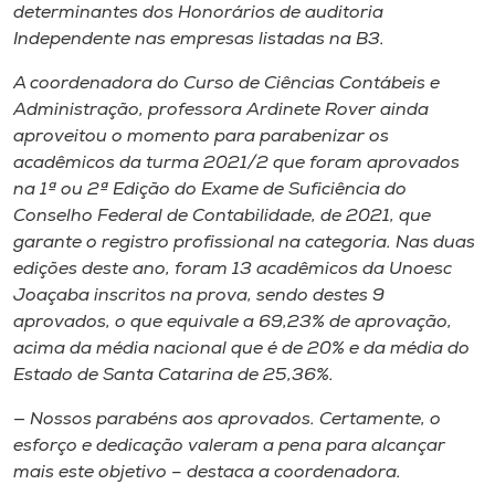
determinantes dos Honorários de auditoria
Independente nas empresas listadas na B3.
A coordenadora do Curso de Ciências Contábeis e
Administração, professora Ardinete Rover ainda
aproveitou o momento para parabenizar os
acadêmicos da turma 2021/2 que foram aprovados
na 1ª ou 2ª Edição do Exame de Suficiência do
Conselho Federal de Contabilidade, de 2021, que
garante o registro profissional na categoria. Nas duas
edições deste ano, foram 13 acadêmicos da Unoesc
Joaçaba inscritos na prova, sendo destes 9
aprovados, o que equivale a 69,23% de aprovação,
acima da média nacional que é de 20% e da média do
Estado de Santa Catarina de 25,36%.
— Nossos parabéns aos aprovados. Certamente, o
esforço e dedicação valeram a pena para alcançar
mais este objetivo – destaca a coordenadora.