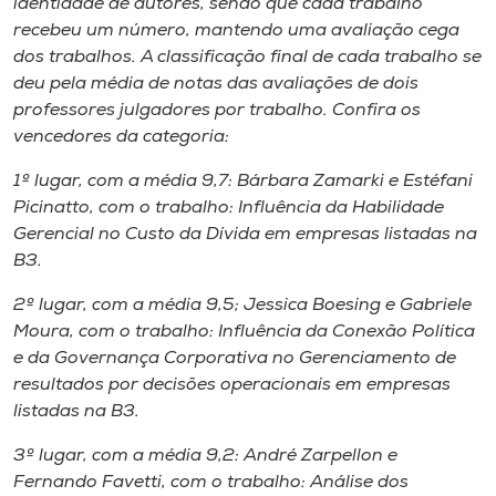
identidade de autores, sendo que cada trabalho
recebeu um número, mantendo uma avaliação cega
dos trabalhos. A classificação final de cada trabalho se
deu pela média de notas das avaliações de dois
professores julgadores por trabalho. Confira os
vencedores da categoria:
1º lugar, com a média 9,7: Bárbara Zamarki e Estéfani
Picinatto, com o trabalho: Influência da Habilidade
Gerencial no Custo da Dívida em empresas listadas na
B3.
2º lugar, com a média 9,5; Jessica Boesing e Gabriele
Moura, com o trabalho: Influência da Conexão Política
e da Governança Corporativa no Gerenciamento de
resultados por decisões operacionais em empresas
listadas na B3.
3º lugar, com a média 9,2: André Zarpellon e
Fernando Favetti, com o trabalho: Análise dos