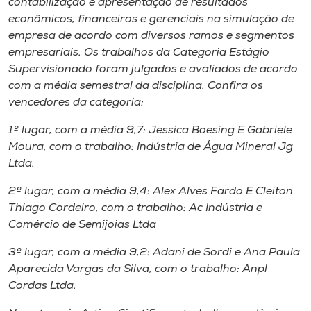
contabilização e apresentação de resultados
econômicos, financeiros e gerenciais na simulação de
empresa de acordo com diversos ramos e segmentos
empresariais. Os trabalhos da Categoria Estágio
Supervisionado foram julgados e avaliados de acordo
com a média semestral da disciplina. Confira os
vencedores da categoria:
1º lugar, com a média 9,7: Jessica Boesing E Gabriele
Moura, com o trabalho: Indústria de Água Mineral Jg
Ltda.
2º lugar, com a média 9,4: Alex Alves Fardo E Cleiton
Thiago Cordeiro, com o trabalho: Ac Indústria e
Comércio de Semijoias Ltda
3º lugar, com a média 9,2: Adani de Sordi e Ana Paula
Aparecida Vargas da Silva, com o trabalho: Anpl
Cordas Ltda.