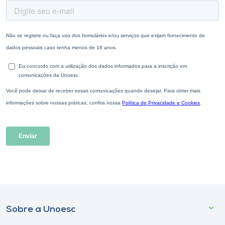
Sobre a Unoesc