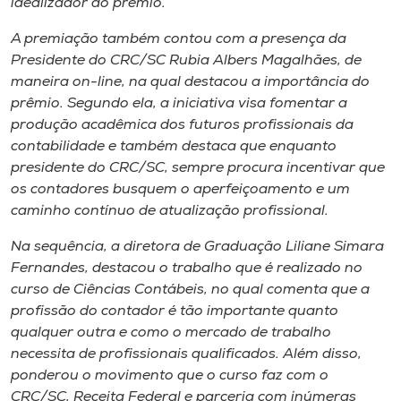
idealizador do prêmio.
A premiação também contou com a presença da
Presidente do CRC/SC Rubia Albers Magalhães, de
maneira on-line, na qual destacou a importância do
prêmio. Segundo ela, a iniciativa visa fomentar a
produção acadêmica dos futuros profissionais da
contabilidade e também destaca que enquanto
presidente do CRC/SC, sempre procura incentivar que
os contadores busquem o aperfeiçoamento e um
caminho contínuo de atualização profissional.
Na sequência, a diretora de Graduação Liliane Simara
Fernandes, destacou o trabalho que é realizado no
curso de Ciências Contábeis, no qual comenta que a
profissão do contador é tão importante quanto
qualquer outra e como o mercado de trabalho
necessita de profissionais qualificados. Além disso,
ponderou o movimento que o curso faz com o
CRC/SC, Receita Federal e parceria com inúmeras