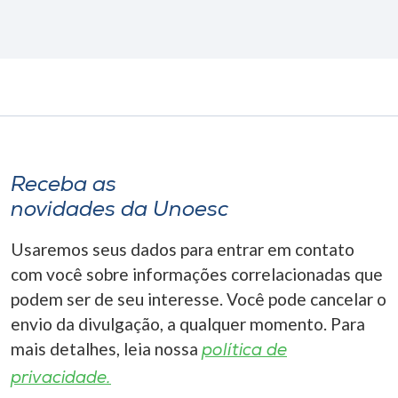
Receba as
novidades da Unoesc
Usaremos seus dados para entrar em contato
com você sobre informações correlacionadas que
podem ser de seu interesse. Você pode cancelar o
envio da divulgação, a qualquer momento. Para
mais detalhes, leia nossa
política de
privacidade.