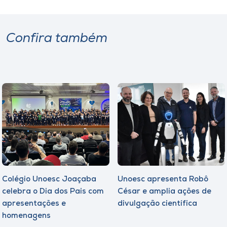
Confira também
Colégio Unoesc Joaçaba
Unoesc apresenta Robô
celebra o Dia dos Pais com
César e amplia ações de
apresentações e
divulgação científica
homenagens