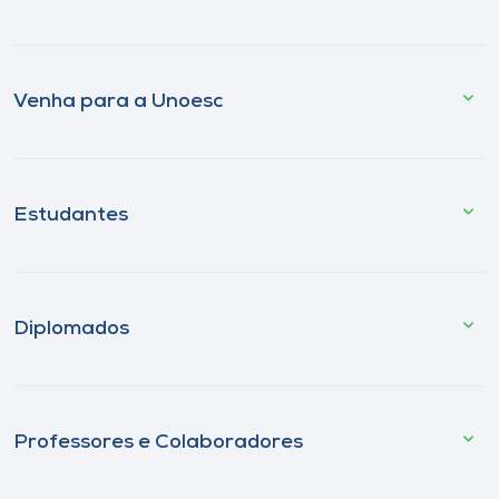
Venha para a Unoesc
Estudantes
Diplomados
Professores e Colaboradores