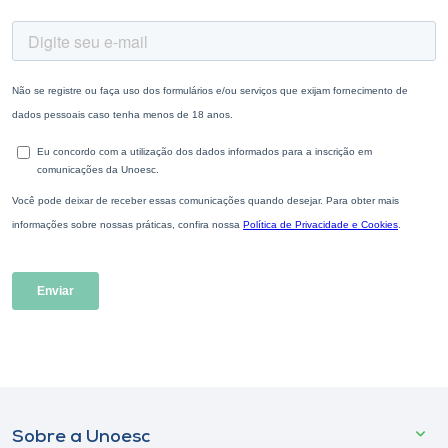
Sobre a Unoesc