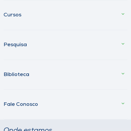
Cursos
Pesquisa
Biblioteca
Fale Conosco
Onde estamos