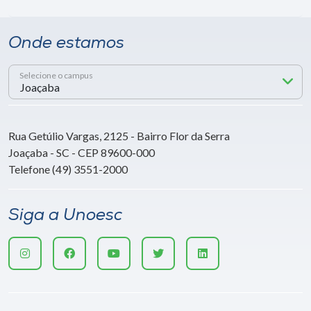
Onde estamos
Selecione o campus
Rua Getúlio Vargas, 2125 - Bairro Flor da Serra
Joaçaba - SC - CEP 89600-000
Telefone (49) 3551-2000
Siga a Unoesc