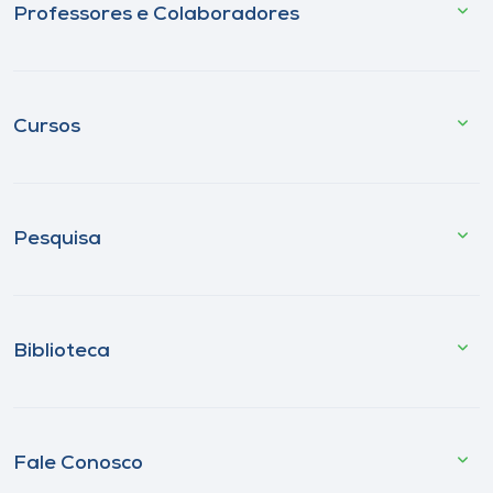
Professores e Colaboradores
Cursos
Pesquisa
Biblioteca
Fale Conosco