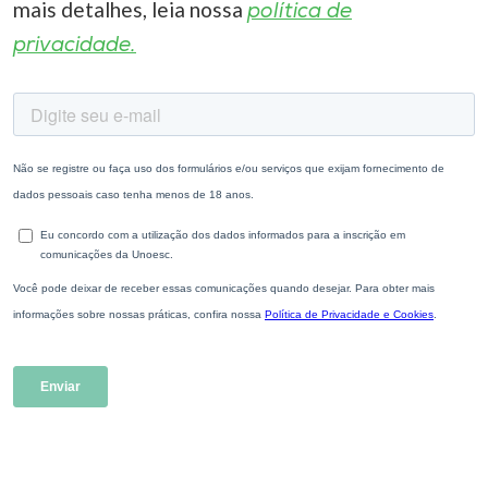
mais detalhes, leia nossa
política de
privacidade.