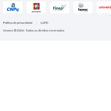
Política de privacidade
LGPD
Unoesc © 2026 - Todos os direitos reservados