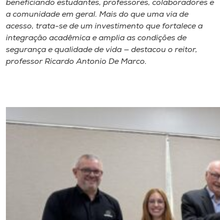
beneficiando estudantes, professores, colaboradores e
a comunidade em geral. Mais do que uma via de
acesso, trata-se de um investimento que fortalece a
integração acadêmica e amplia as condições de
segurança e qualidade de vida — destacou o reitor,
professor Ricardo Antonio De Marco.