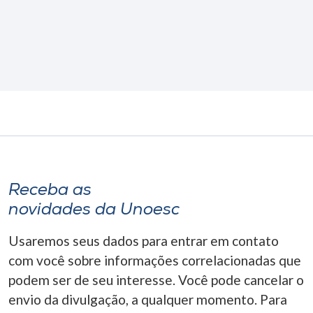
Receba as
novidades da Unoesc
Usaremos seus dados para entrar em contato
com você sobre informações correlacionadas que
podem ser de seu interesse. Você pode cancelar o
envio da divulgação, a qualquer momento. Para