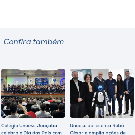
Confira também
Colégio Unoesc Joaçaba
Unoesc apresenta Robô
celebra o Dia dos Pais com
César e amplia ações de