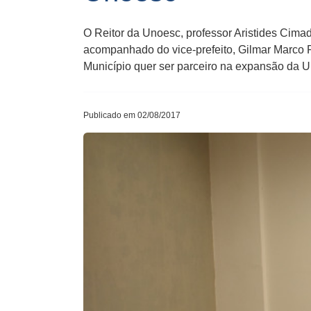
O Reitor da Unoesc, professor Aristides Cimad
acompanhado do vice-prefeito, Gilmar Marco Pe
Município quer ser parceiro na expansão da
Publicado em 02/08/2017