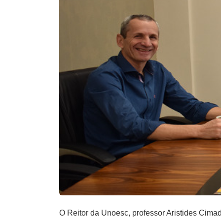
O Reitor da Unoesc, professor Aristides Cimad