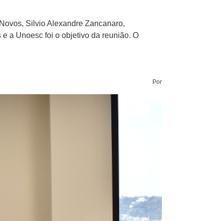
s Novos, Silvio Alexandre Zancanaro,
e a Unoesc foi o objetivo da reunião. O
Por