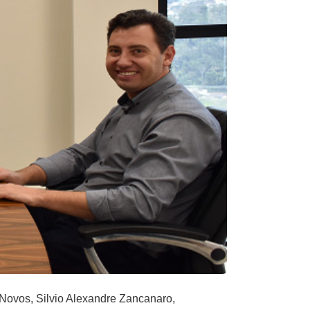
s Novos, Silvio Alexandre Zancanaro,