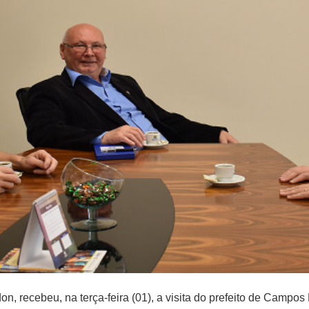
on, recebeu, na terça-feira (01), a visita do prefeito de Campo