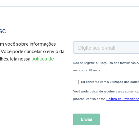
sc
om você sobre informações
 Você pode cancelar o envio da
hes, leia nossa
política de