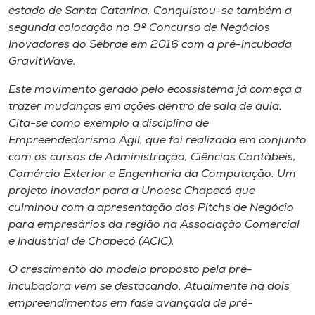
estado de Santa Catarina. Conquistou-se também a
segunda colocação no 9º Concurso de Negócios
Inovadores do Sebrae em 2016 com a pré-incubada
GravitWave.
Este movimento gerado pelo ecossistema já começa a
trazer mudanças em ações dentro de sala de aula.
Cita-se como exemplo a disciplina de
Empreendedorismo Ágil, que foi realizada em conjunto
com os cursos de Administração, Ciências Contábeis,
Comércio Exterior e Engenharia da Computação. Um
projeto inovador para a Unoesc Chapecó que
culminou com a apresentação dos Pitchs de Negócio
para empresários da região na Associação Comercial
e Industrial de Chapecó (ACIC).
O crescimento do modelo proposto pela pré-
incubadora vem se destacando. Atualmente há dois
empreendimentos em fase avançada de pré-