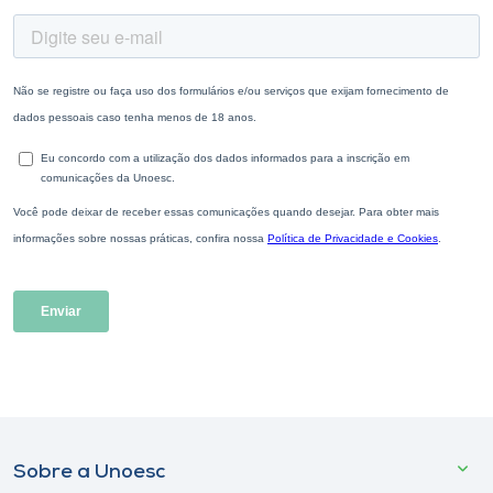
Sobre a Unoesc