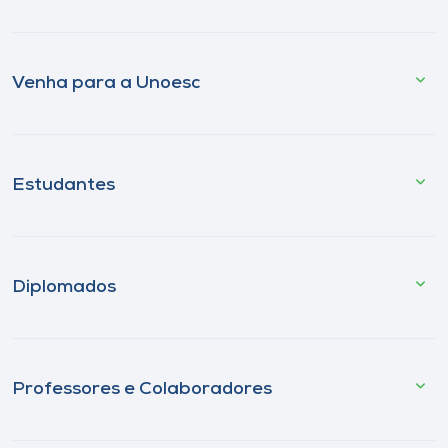
Venha para a Unoesc
Estudantes
Diplomados
Professores e Colaboradores