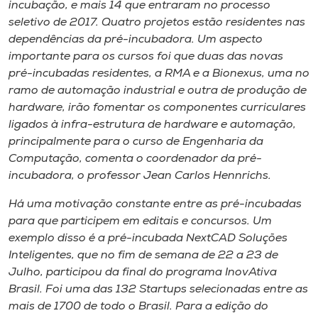
incubação, e mais 14 que entraram no processo
seletivo de 2017. Quatro projetos estão residentes nas
dependências da pré-incubadora. Um aspecto
importante para os cursos foi que duas das novas
pré-incubadas residentes, a RMA e a Bionexus, uma no
ramo de automação industrial e outra de produção de
hardware, irão fomentar os componentes curriculares
ligados à infra-estrutura de hardware e automação,
principalmente para o curso de Engenharia da
Computação, comenta o coordenador da pré-
incubadora, o professor Jean Carlos Hennrichs.
Há uma motivação constante entre as pré-incubadas
para que participem em editais e concursos. Um
exemplo disso é a pré-incubada NextCAD Soluções
Inteligentes, que no fim de semana de 22 a 23 de
Julho, participou da final do programa InovAtiva
Brasil. Foi uma das 132 Startups selecionadas entre as
mais de 1700 de todo o Brasil. Para a edição do