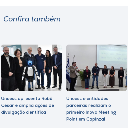
Confira também
Unoesc apresenta Robô
Unoesc e entidades
César e amplia ações de
parceiras realizam o
divulgação científica
primeiro Inova Meeting
Point em Capinzal