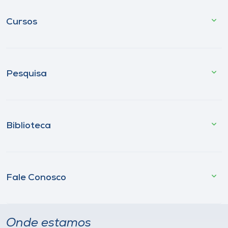
Cursos
Pesquisa
Biblioteca
Fale Conosco
Onde estamos