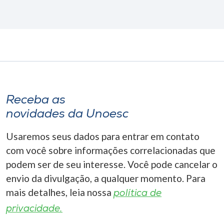
Receba as
novidades da Unoesc
Usaremos seus dados para entrar em contato
com você sobre informações correlacionadas que
podem ser de seu interesse. Você pode cancelar o
envio da divulgação, a qualquer momento. Para
mais detalhes, leia nossa
política de
privacidade.