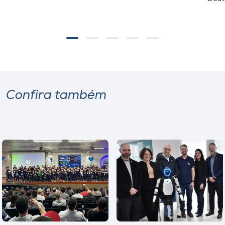
Confira também