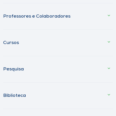
Professores e Colaboradores
Cursos
Pesquisa
Biblioteca