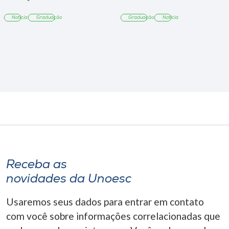
Notícia
Graduação
Graduação
Notícia
Receba as
novidades da Unoesc
Usaremos seus dados para entrar em contato
com você sobre informações correlacionadas que