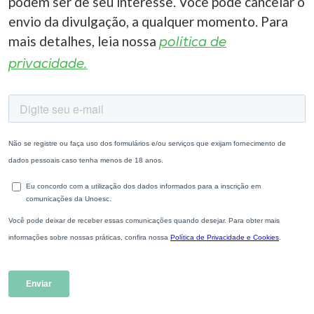
podem ser de seu interesse. Você pode cancelar o
envio da divulgação, a qualquer momento. Para
mais detalhes, leia nossa
política de
privacidade.