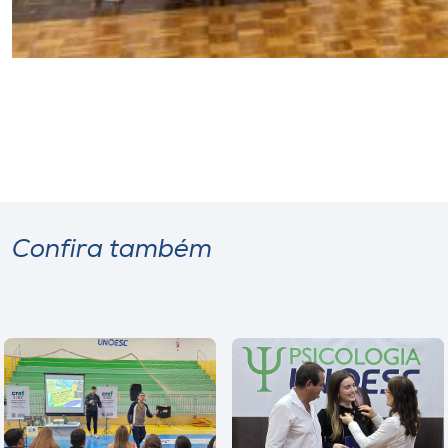
Confira também