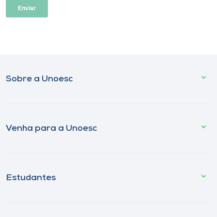
Sobre a Unoesc
Venha para a Unoesc
Estudantes