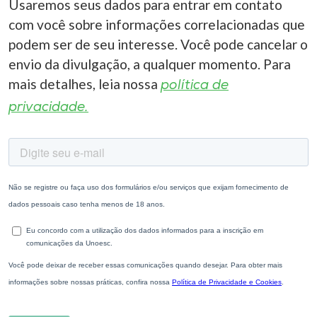
Usaremos seus dados para entrar em contato
com você sobre informações correlacionadas que
podem ser de seu interesse. Você pode cancelar o
envio da divulgação, a qualquer momento. Para
mais detalhes, leia nossa
política de
privacidade.