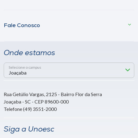
Fale Conosco
Onde estamos
Selecione o campus
Rua Getúlio Vargas, 2125 - Bairro Flor da Serra
Joaçaba - SC - CEP 89600-000
Telefone (49) 3551-2000
Siga a Unoesc