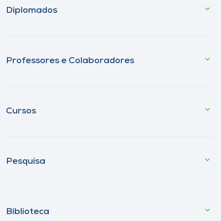
Diplomados
Professores e Colaboradores
Cursos
Pesquisa
Biblioteca