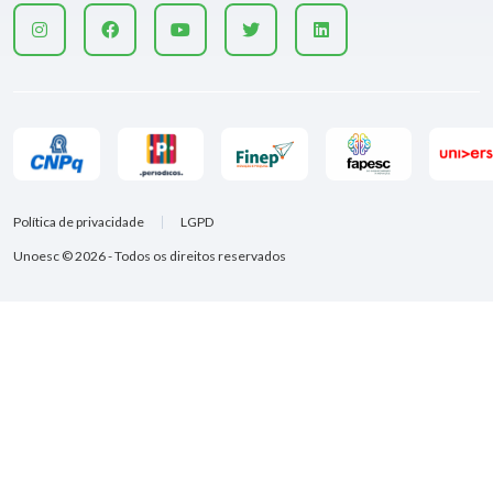
Política de privacidade
LGPD
Unoesc © 2026 - Todos os direitos reservados