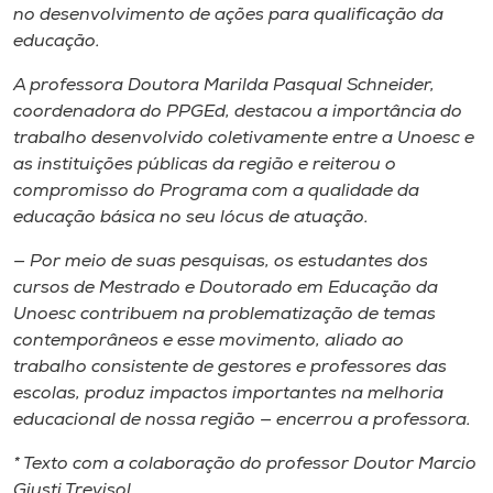
no desenvolvimento de ações para qualificação da
educação.
A professora Doutora Marilda Pasqual Schneider,
coordenadora do PPGEd, destacou a importância do
trabalho desenvolvido coletivamente entre a Unoesc e
as instituições públicas da região e reiterou o
compromisso do Programa com a qualidade da
educação básica no seu lócus de atuação.
— Por meio de suas pesquisas, os estudantes dos
cursos de Mestrado e Doutorado em Educação da
Unoesc contribuem na problematização de temas
contemporâneos e esse movimento, aliado ao
trabalho consistente de gestores e professores das
escolas, produz impactos importantes na melhoria
educacional de nossa região — encerrou a professora.
* Texto com a colaboração do professor Doutor Marcio
Giusti Trevisol.