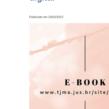
Publicado em 16/03/2023