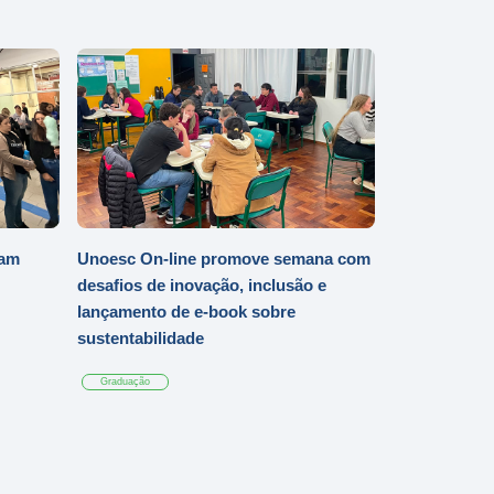
iam
Unoesc On-line promove semana com
desafios de inovação, inclusão e
lançamento de e-book sobre
sustentabilidade
Graduação