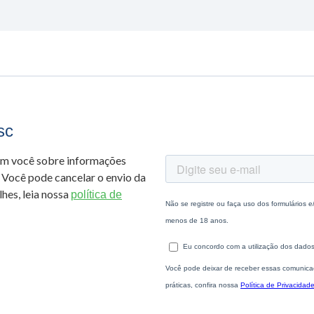
sc
om você sobre informações
 Você pode cancelar o envio da
hes, leia nossa
política de